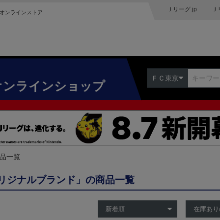
Ｊリーグ.jp
Ｊ
オンラインストア
ＦＣ東京
オンラインショップ
商品一覧
リジナルブランド」の商品一覧