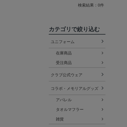
検索結果：0件
カテゴリで絞り込む
ユニフォーム
在庫商品
受注商品
クラブ公式ウェア
コラボ・メモリアルグッズ
アパレル
タオルマフラー
雑貨