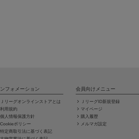
ンフォメーション
会員向けメニュー
Ｊリーグオンラインストアとは
ＪリーグID新規登録
利用規約
マイページ
個人情報保護方針
購入履歴
Cookieポリシー
メルマガ設定
特定商取引法に基づく表記
古物営業法に基づく表記