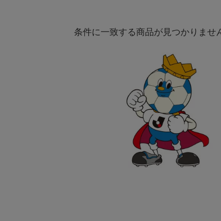
条件に一致する商品が見つかりませ