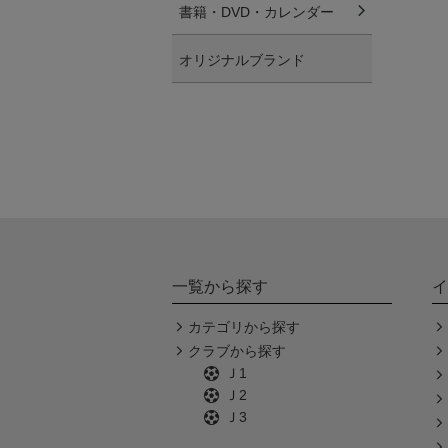
書籍・DVD・カレンダー
オリジナルブランド
一覧から探す
イ
カテゴリから探す
クラブから探す
Ｊ1
Ｊ2
Ｊ3