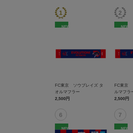
NEW
NEW
FC東京 ソウブレイズ タ
FC東京 
オルマフラー
ルマフラ
2,500円
2,500円
NEW
NEW