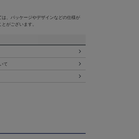
ては、パッケージやデザインなどの仕様が
ことがございます。
いて