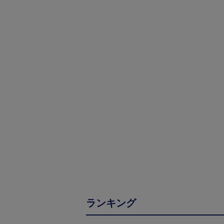
ランキング