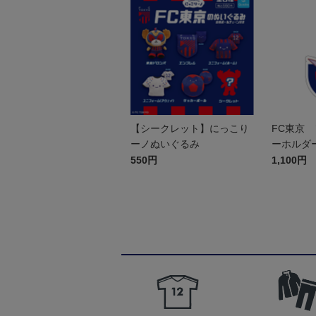
【シークレット】にっこり
FC東京 
ーノぬいぐるみ
ーホルダ
550円
1,100円