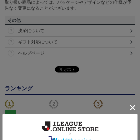
取り扱い商品によっては、パッケージやデザインなどの仕様が予
告なく変更になることがございます。
その他
決済について
ギフト対応について
ヘルプページ
ランキング
NEW