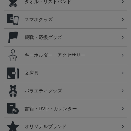
タオル・リストバンド
スマホグッズ
観戦・応援グッズ
キーホルダー・アクセサリー
文房具
バラエティグッズ
書籍・DVD・カレンダー
オリジナルブランド