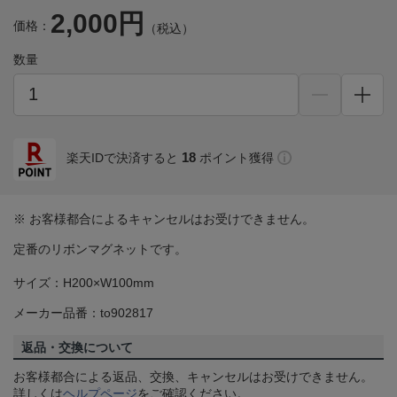
2,000円
価格：
（税込）
数量
18
楽天IDで決済すると
ポイント獲得
※ お客様都合によるキャンセルはお受けできません。
定番のリボンマグネットです。
サイズ：H200×W100mm
メーカー品番：to902817
返品・交換について
お客様都合による返品、交換、キャンセルはお受けできません。
詳しくは
ヘルプページ
をご確認ください。