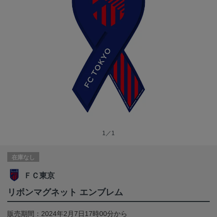
1／1
在庫なし
ＦＣ東京
リボンマグネット エンブレム
販売期間：2024年2月7日17時00分から