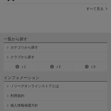
すべて見る
一覧から探す
カテゴリから探す
クラブから探す
Ｊ1
Ｊ2
Ｊ3
インフォメーション
Ｊリーグオンラインストアとは
利用規約
個人情報保護方針