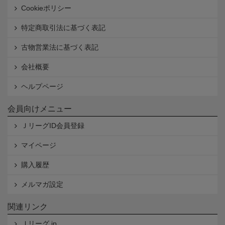
Cookieポリシー
特定商取引法に基づく表記
古物営業法に基づく表記
会社概要
ヘルプページ
会員向けメニュー
ＪリーグID会員登録
マイページ
購入履歴
メルマガ設定
関連リンク
Ｊリーグ.jp