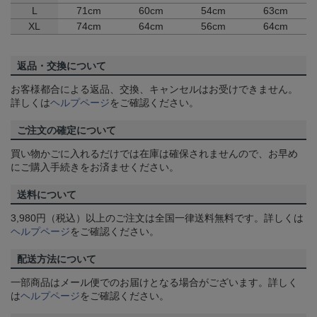
L
71cm
60cm
54cm
63cm
XL
74cm
64cm
56cm
64cm
返品・交換について
お客様都合による返品、交換、キャンセルはお受けできません。
詳しくは
ヘルプページ
をご確認ください。
ご注文の確定について
買い物かごに入れるだけでは在庫は確保されませんので、お早め
にご購入手続きをお済ませください。
送料について
3,980円（税込）以上のご注文は全国一律送料無料です。詳しくは
ヘルプページ
をご確認ください。
配送方法について
一部商品はメール便でのお届けとなる場合がございます。詳しく
は
ヘルプページ
をご確認ください。