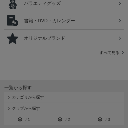
バラエティグッズ
書籍・DVD・カレンダー
オリジナルブランド
すべて見る
一覧から探す
カテゴリから探す
クラブから探す
Ｊ1
Ｊ2
Ｊ3