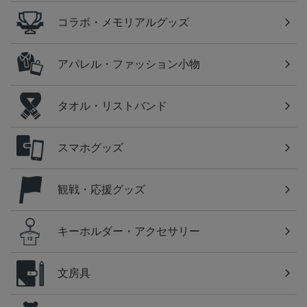
コラボ・メモリアルグッズ
アパレル・ファッション小物
タオル・リストバンド
スマホグッズ
観戦・応援グッズ
キーホルダー・アクセサリー
文房具