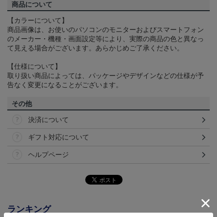
商品について
【カラーについて】
商品画像は、お使いのパソコンのモニターおよびスマートフォン
のメーカー・機種・画面設定等により、実際の商品の色と異なっ
て見える場合がございます。あらかじめご了承ください。
【仕様について】
取り扱い商品によっては、パッケージやデザインなどの仕様が予
告なく変更になることがございます。
その他
決済について
ギフト対応について
ヘルプページ
ランキング