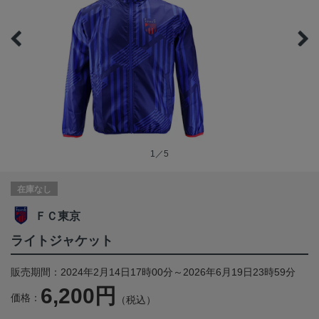
1／5
在庫なし
ＦＣ東京
ライトジャケット
販売期間：2024年2月14日17時00分～2026年6月19日23時59分
6,200円
価格：
（税込）