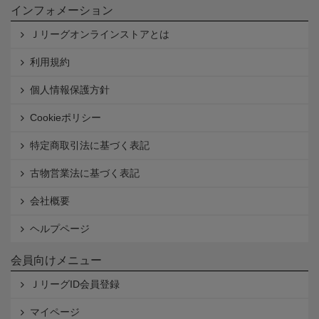
インフォメーション
Ｊリーグオンラインストアとは
利用規約
個人情報保護方針
Cookieポリシー
特定商取引法に基づく表記
古物営業法に基づく表記
会社概要
ヘルプページ
会員向けメニュー
ＪリーグID会員登録
マイページ