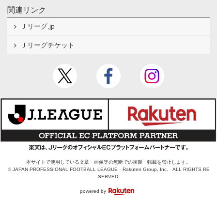
関連リンク
Ｊリーグ.jp
Ｊリーグチケット
本サイトで使用している文章・画像等の無断での複製・転載を禁止します。
© JAPAN PROFESSIONAL FOOTBALL LEAGUE Rakuten Group, Inc. ALL RIGHTS RE
SERVED.
powered by