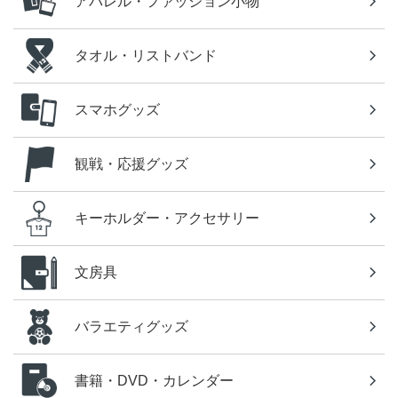
アパレル・ファッション小物
タオル・リストバンド
スマホグッズ
観戦・応援グッズ
キーホルダー・アクセサリー
文房具
バラエティグッズ
書籍・DVD・カレンダー