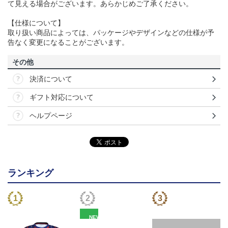
て見える場合がございます。あらかじめご了承ください。
【仕様について】
取り扱い商品によっては、パッケージやデザインなどの仕様が予
告なく変更になることがございます。
その他
決済について
ギフト対応について
ヘルプページ
ランキング
NEW