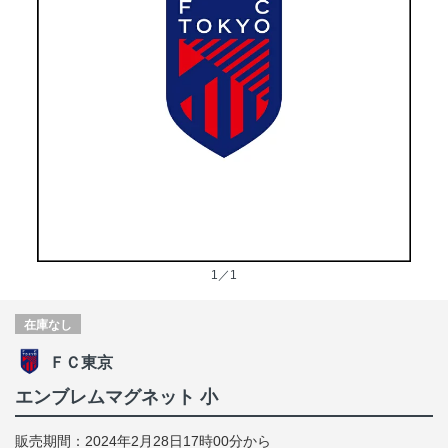
1／1
在庫なし
ＦＣ東京
エンブレムマグネット 小
販売期間：2024年2月28日17時00分から