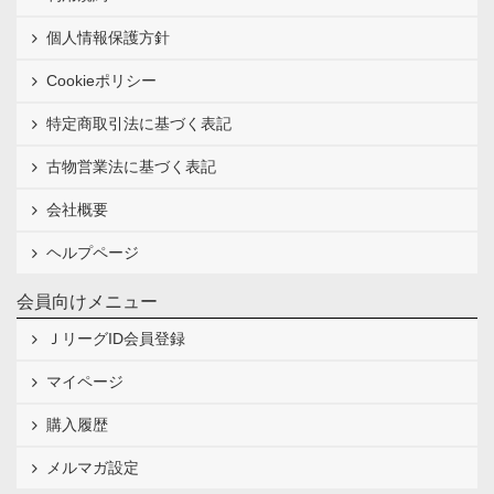
個人情報保護方針
Cookieポリシー
特定商取引法に基づく表記
古物営業法に基づく表記
会社概要
ヘルプページ
会員向けメニュー
ＪリーグID会員登録
マイページ
購入履歴
メルマガ設定