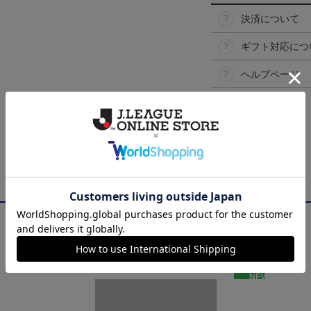
決済について
ギフト対応につ
ヘルプページ
NEW