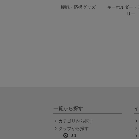
観戦・応援グッズ
キーホルダー・
リー
一覧から探す
イ
カテゴリから探す
クラブから探す
Ｊ1