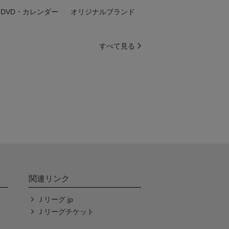
DVD・カレンダー
オリジナルブランド
すべて見る
関連リンク
Ｊリーグ.jp
Ｊリーグチケット