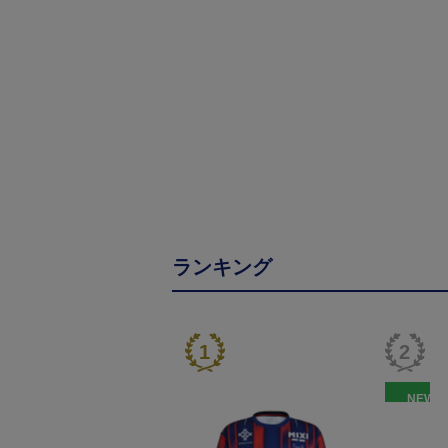
ランキング
NEW