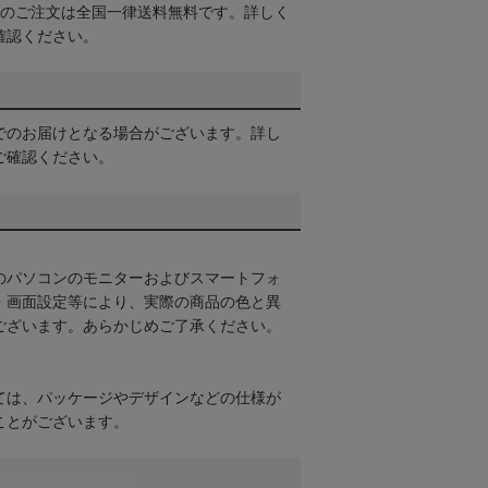
以上のご注文は全国一律送料無料です。詳しく
確認ください。
でのお届けとなる場合がございます。詳し
ご確認ください。
のパソコンのモニターおよびスマートフォ
・画面設定等により、実際の商品の色と異
ございます。あらかじめご了承ください。
ては、パッケージやデザインなどの仕様が
ことがございます。