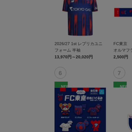
2026/27 1st レプリカユニ
FC東京 
フォーム 半袖
オルマフ
13,970円～20,020円
2,500円
NEW
NEW