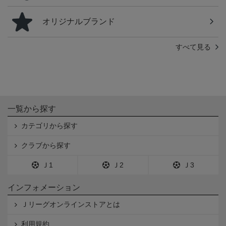
オリジナルブランド
すべて見る
一覧から探す
カテゴリから探す
クラブから探す
Ｊ1
Ｊ2
Ｊ3
インフォメーション
Ｊリーグオンラインストアとは
利用規約