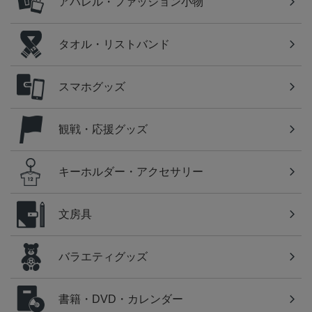
アパレル・ファッション小物
タオル・リストバンド
スマホグッズ
観戦・応援グッズ
キーホルダー・アクセサリー
文房具
バラエティグッズ
書籍・DVD・カレンダー