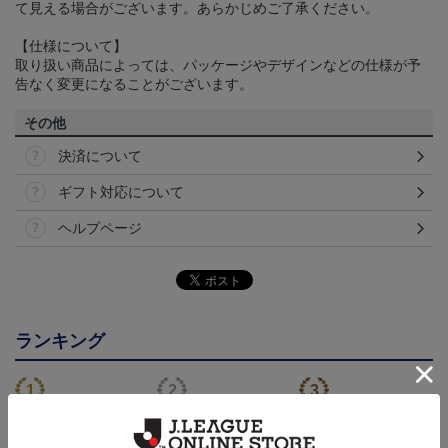
て見える場合がございます。あらかじめご了承ください。
【仕様について】
取り扱い商品によっては、パッケージやデザインなどの仕様が予
告なく変更になることがございます。
その他
決済について
ギフト対応について
ヘルプページ
ランキング
NEW
NEW