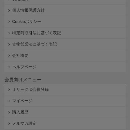
個人情報保護方針
Cookieポリシー
特定商取引法に基づく表記
古物営業法に基づく表記
会社概要
ヘルプページ
会員向けメニュー
ＪリーグID会員登録
マイページ
購入履歴
メルマガ設定