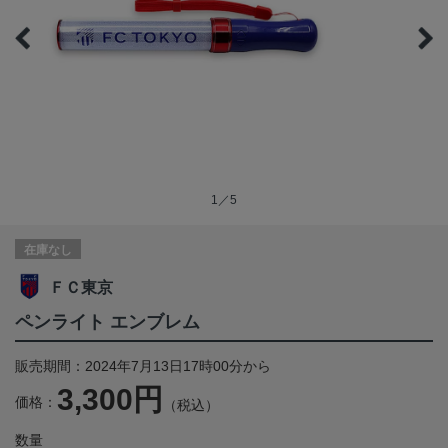
1／5
在庫なし
ＦＣ東京
ペンライト エンブレム
販売期間：2024年7月13日17時00分から
3,300円
価格：
（税込）
数量