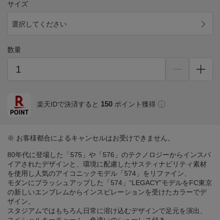
サイズ
選択してください
数量
150
楽天IDで決済すると
ポイント獲得
※ お客様都合によるキャンセルはお受けできません。
80年代に登場した「575」や「576」のテクノロジーからインスパ
イアされたデザインと、環境に配慮したサスティナビリティ素材
を使用し人気のアイコニックモデル「574」をリファイン、
モダンにブラッシュアップした「574」“LEGACY”モデルをFC東京
の新しいエンブレムからインスピレーションを受けたカラーでデ
ザイン。
スタジアムではもちろん日常に溶け込むデザインで足元を演出、