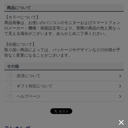
商品について
【カラーについて】
商品画像は、お使いのパソコンのモニターおよびスマートフォン
のメーカー・機種・画面設定等により、実際の商品の色と異なっ
て見える場合がございます。あらかじめご了承ください。
【仕様について】
取り扱い商品によっては、パッケージやデザインなどの仕様が予
告なく変更になることがございます。
その他
決済について
ギフト対応について
ヘルプページ