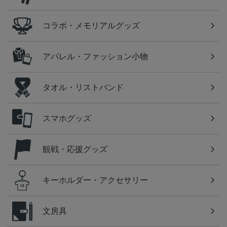
コラボ・メモリアルグッズ
アパレル・ファッション小物
タオル・リストバンド
スマホグッズ
観戦・応援グッズ
キーホルダー・アクセサリー
文房具