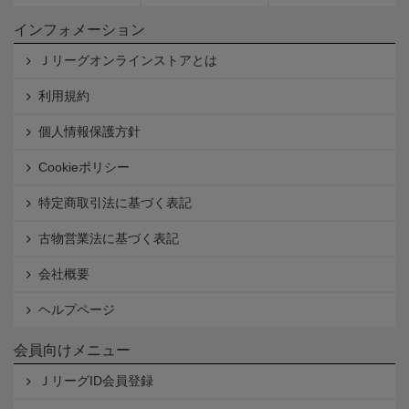
インフォメーション
Ｊリーグオンラインストアとは
利用規約
個人情報保護方針
Cookieポリシー
特定商取引法に基づく表記
古物営業法に基づく表記
会社概要
ヘルプページ
会員向けメニュー
ＪリーグID会員登録