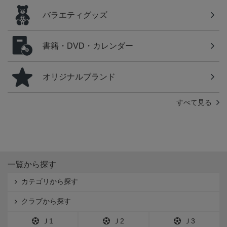
バラエティグッズ
書籍・DVD・カレンダー
オリジナルブランド
すべて見る
一覧から探す
カテゴリから探す
クラブから探す
Ｊ1
Ｊ2
Ｊ3