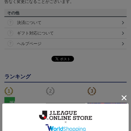
告なく変更になることがございます。
その他
決済について
ギフト対応について
ヘルプページ
ランキング
NEW