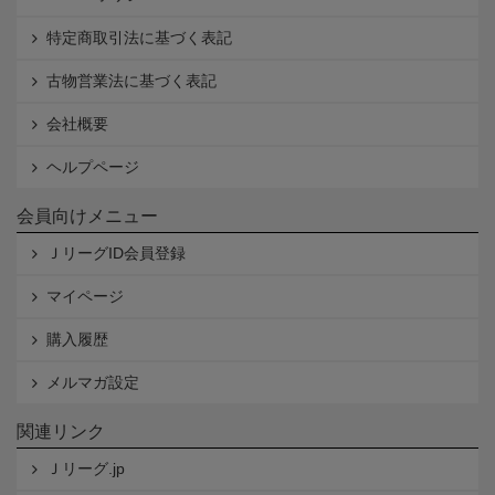
特定商取引法に基づく表記
古物営業法に基づく表記
会社概要
ヘルプページ
会員向けメニュー
ＪリーグID会員登録
マイページ
購入履歴
メルマガ設定
関連リンク
Ｊリーグ.jp