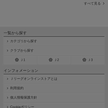
すべて見る
一覧から探す
カテゴリから探す
クラブから探す
Ｊ1
Ｊ2
Ｊ3
インフォメーション
Ｊリーグオンラインストアとは
利用規約
個人情報保護方針
Cookieポリシー