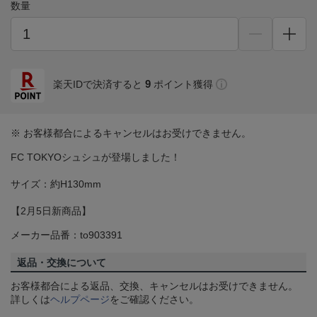
数量
9
楽天IDで決済すると
ポイント獲得
※ お客様都合によるキャンセルはお受けできません。
FC TOKYOシュシュが登場しました！
サイズ：約H130mm
【2月5日新商品】
メーカー品番：to903391
返品・交換について
お客様都合による返品、交換、キャンセルはお受けできません。
詳しくは
ヘルプページ
をご確認ください。