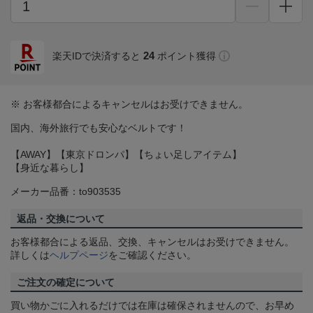
24
楽天IDで決済すると
ポイント獲得
※ お客様都合によるキャンセルはお受けできません。
国内、海外旅行でも安心なベルトです！
【AWAY】【東京ドロンパ】【ちょい足しアイテム】
【身近な暮らし】
メーカー品番：to903535
返品・交換について
お客様都合による返品、交換、キャンセルはお受けできません。
詳しくは
ヘルプページ
をご確認ください。
ご注文の確定について
買い物かごに入れるだけでは在庫は確保されませんので、お早め