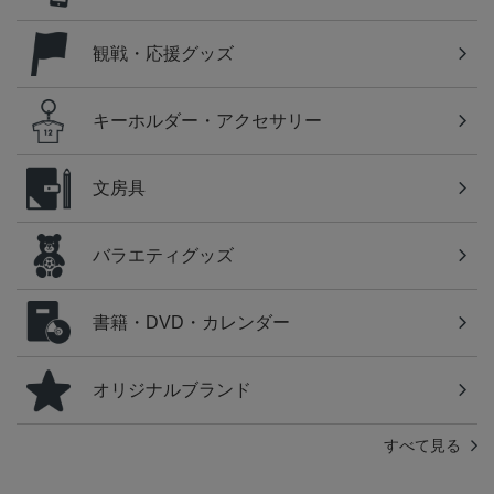
観戦・応援グッズ
キーホルダー・アクセサリー
文房具
バラエティグッズ
書籍・DVD・カレンダー
オリジナルブランド
すべて見る