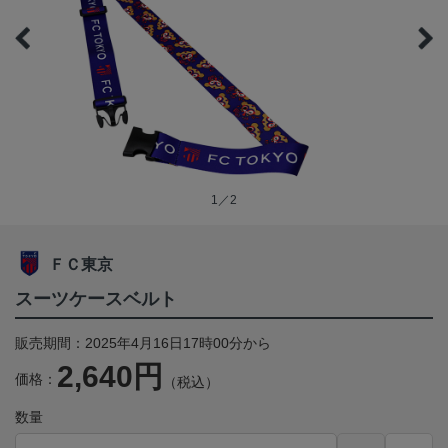
1／2
ＦＣ東京
スーツケースベルト
販売期間：2025年4月16日17時00分から
2,640円
価格：
（税込）
数量