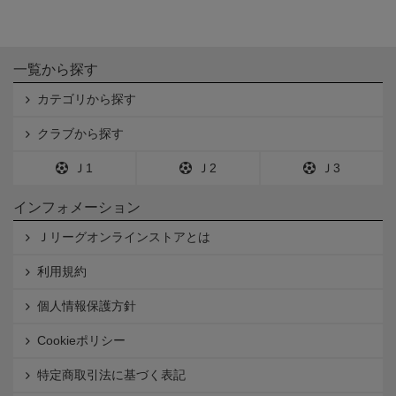
一覧から探す
カテゴリから探す
クラブから探す
Ｊ1
Ｊ2
Ｊ3
インフォメーション
Ｊリーグオンラインストアとは
利用規約
個人情報保護方針
Cookieポリシー
特定商取引法に基づく表記