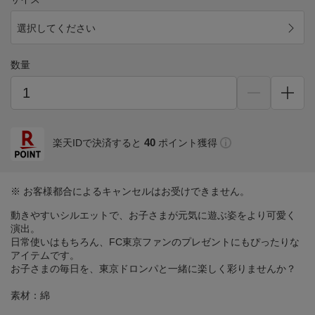
選択してください
数量
40
楽天IDで決済すると
ポイント獲得
※ お客様都合によるキャンセルはお受けできません。
動きやすいシルエットで、お子さまが元気に遊ぶ姿をより可愛く
演出。
日常使いはもちろん、FC東京ファンのプレゼントにもぴったりな
アイテムです。
お子さまの毎日を、東京ドロンパと一緒に楽しく彩りませんか？
素材：綿