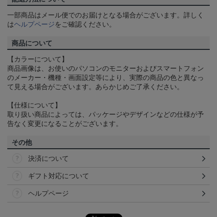
一部商品はメール便でのお届けとなる場合がございます。詳しく
は
ヘルプページ
をご確認ください。
商品について
【カラーについて】
商品画像は、お使いのパソコンのモニターおよびスマートフォン
のメーカー・機種・画面設定等により、実際の商品の色と異なっ
て見える場合がございます。あらかじめご了承ください。
【仕様について】
取り扱い商品によっては、パッケージやデザインなどの仕様が予
告なく変更になることがございます。
その他
決済について
ギフト対応について
ヘルプページ