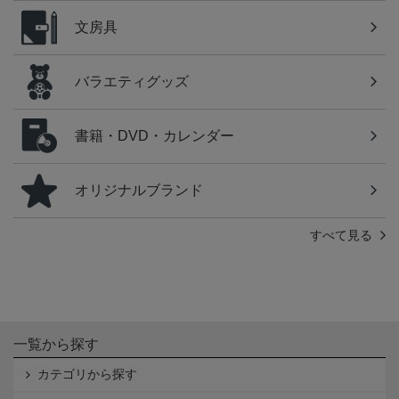
文房具
バラエティグッズ
書籍・DVD・カレンダー
オリジナルブランド
すべて見る
一覧から探す
カテゴリから探す