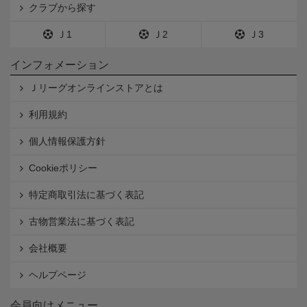
クラブから探す
Ｊ1
Ｊ2
Ｊ3
インフォメーション
Ｊリーグオンラインストアとは
利用規約
個人情報保護方針
Cookieポリシー
特定商取引法に基づく表記
古物営業法に基づく表記
会社概要
ヘルプページ
会員向けメニュー