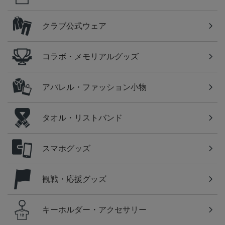
クラブ公式ウェア
コラボ・メモリアルグッズ
アパレル・ファッション小物
タオル・リストバンド
スマホグッズ
観戦・応援グッズ
キーホルダー・アクセサリー