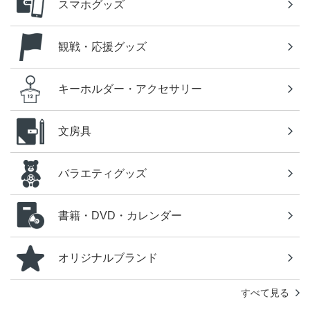
スマホグッズ
観戦・応援グッズ
キーホルダー・アクセサリー
文房具
バラエティグッズ
書籍・DVD・カレンダー
オリジナルブランド
すべて見る