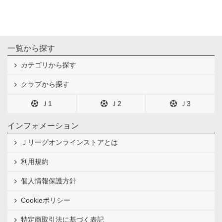
一覧から探す
カテゴリから探す
クラブから探す
Ｊ1
Ｊ2
Ｊ3
インフォメーション
Ｊリーグオンラインストアとは
利用規約
個人情報保護方針
Cookieポリシー
特定商取引法に基づく表記