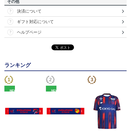
その他
決済について
ギフト対応について
ヘルプページ
ランキング
NEW
NEW