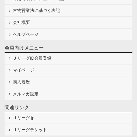
古物営業法に基づく表記
会社概要
ヘルプページ
会員向けメニュー
ＪリーグID会員登録
マイページ
購入履歴
メルマガ設定
関連リンク
Ｊリーグ.jp
Ｊリーグチケット