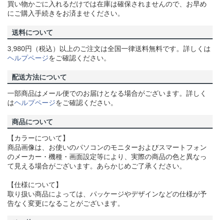
買い物かごに入れるだけでは在庫は確保されませんので、お早め
にご購入手続きをお済ませください。
送料について
3,980円（税込）以上のご注文は全国一律送料無料です。詳しくは
ヘルプページ
をご確認ください。
配送方法について
一部商品はメール便でのお届けとなる場合がございます。詳しく
は
ヘルプページ
をご確認ください。
商品について
【カラーについて】
商品画像は、お使いのパソコンのモニターおよびスマートフォン
のメーカー・機種・画面設定等により、実際の商品の色と異なっ
て見える場合がございます。あらかじめご了承ください。
【仕様について】
取り扱い商品によっては、パッケージやデザインなどの仕様が予
告なく変更になることがございます。