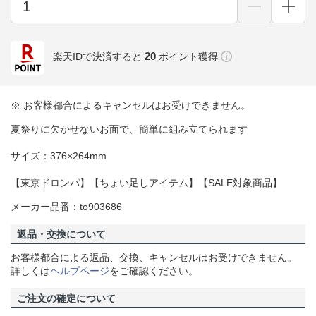
20
楽天IDで決済すると
ポイント獲得
※ お客様都合によるキャンセルはお受けできません。
夏祭りに欠かせないお面で、簡単に組み立てられます
サイズ：376×264mm
【東京ドロンパ】【ちょい足しアイテム】【SALE対象商品】
メーカー品番：to903686
返品・交換について
お客様都合による返品、交換、キャンセルはお受けできません。
詳しくは
ヘルプページ
をご確認ください。
ご注文の確定について