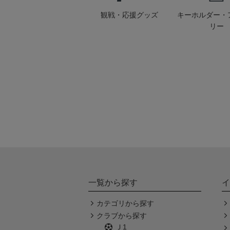
観戦・応援グッズ
キーホルダー・
リー
一覧から探す
イ
カテゴリから探す
クラブから探す
Ｊ1