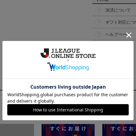
決済について
ギフト対応につ
ヘルプページ