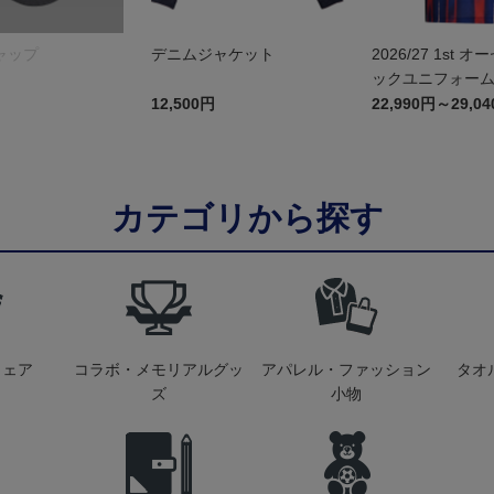
ャップ
デニムジャケット
2026/27 1st 
ックユニフォーム
12,500円
22,990円～29,0
カテゴリから探す
ウェア
コラボ・メモリアルグッ
アパレル・ファッション
タオ
ズ
小物