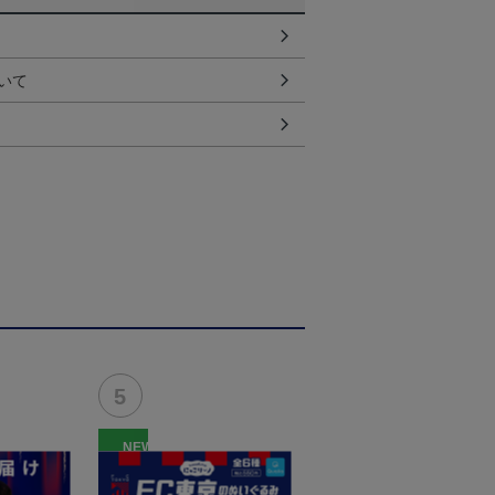
いて
NEW