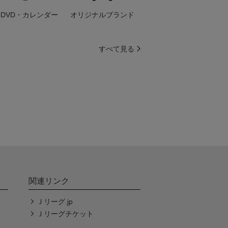
DVD・カレンダー
オリジナルブランド
すべて見る
関連リンク
Ｊリーグ.jp
Ｊリーグチケット