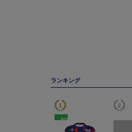
ランキング
NEW