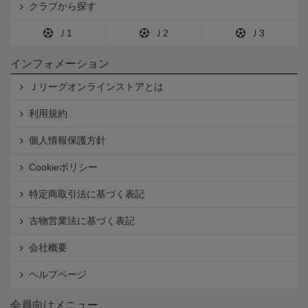
クラブから探す
Ｊ1
Ｊ2
Ｊ3
インフォメーション
Ｊリーグオンラインストアとは
利用規約
個人情報保護方針
Cookieポリシー
特定商取引法に基づく表記
古物営業法に基づく表記
会社概要
ヘルプページ
会員向けメニュー