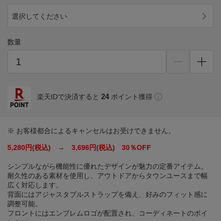
選択してください
数量
24
楽天IDで決済すると
ポイント獲得
※ お客様都合によるキャンセルはお受けできません。
5,280円(税込) → 3,696円(税込) 30％OFF
シンプルながら機能性に優れたデザインが魅力の定番アイテム。
耐久性のある素材を使用し、アウトドアからタウンユースまで幅
広く対応します。
背面にはアジャスタブルストラップを備え、好みのフィット感に
調整可能。
フロントにはエンブレムロゴが配置され、コーディネートのポイ