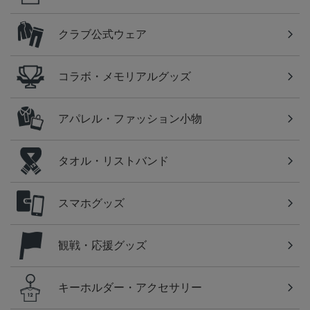
クラブ公式ウェア
コラボ・メモリアルグッズ
アパレル・ファッション小物
タオル・リストバンド
スマホグッズ
観戦・応援グッズ
キーホルダー・アクセサリー