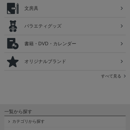
文房具
バラエティグッズ
書籍・DVD・カレンダー
オリジナルブランド
すべて見る
一覧から探す
カテゴリから探す