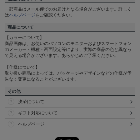
一部商品はメール便でのお届けとなる場合がございます。詳しく
は
ヘルプページ
をご確認ください。
商品について
【カラーについて】
商品画像は、お使いのパソコンのモニターおよびスマートフォン
のメーカー・機種・画面設定等により、実際の商品の色と異なっ
て見える場合がございます。あらかじめご了承ください。
【仕様について】
取り扱い商品によっては、パッケージやデザインなどの仕様が予
告なく変更になることがございます。
その他
決済について
ギフト対応について
ヘルプページ