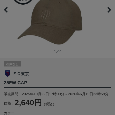
1／7
在庫なし
ＦＣ東京
25FW CAP
販売期間：2025年10月22日17時00分～2026年6月19日23時59分
2,640円
価格：
（税込）
カラー