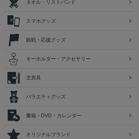
タオル・リストバンド
スマホグッズ
観戦・応援グッズ
キーホルダー・アクセサリー
文房具
バラエティグッズ
書籍・DVD・カレンダー
オリジナルブランド