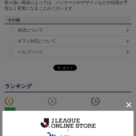
取り扱い商品によっては、パッケージやデザインなどの仕様が予
告なく変更になることがございます。
その他
決済について
ギフト対応について
ヘルプページ
ランキング
NEW