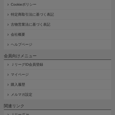
Cookieポリシー
特定商取引法に基づく表記
古物営業法に基づく表記
会社概要
ヘルプページ
会員向けメニュー
ＪリーグID会員登録
マイページ
購入履歴
メルマガ設定
関連リンク
Ｊリーグ.jp