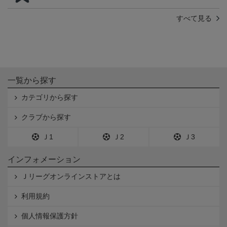
すべて見る
一覧から探す
カテゴリから探す
クラブから探す
Ｊ1
Ｊ2
Ｊ3
インフォメーション
Ｊリーグオンラインストアとは
利用規約
個人情報保護方針