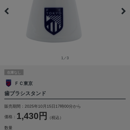
1／3
在庫なし
ＦＣ東京
歯ブラシスタンド
販売期間：2025年10月15日17時00分から
1,430円
価格：
（税込）
数量