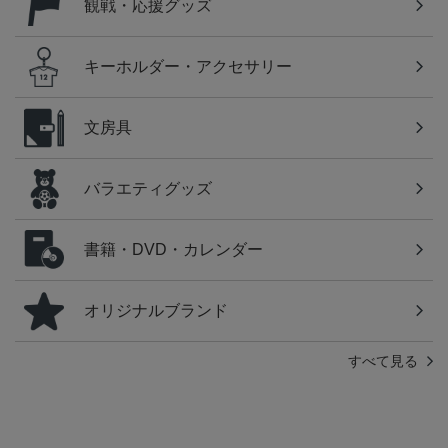
観戦・応援グッズ
キーホルダー・アクセサリー
文房具
バラエティグッズ
書籍・DVD・カレンダー
オリジナルブランド
すべて見る