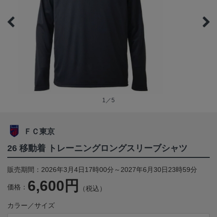
1／5
ＦＣ東京
26 移動着 トレーニングロングスリーブシャツ
販売期間：2026年3月4日17時00分～2027年6月30日23時59分
6,600円
価格：
（税込）
カラー／サイズ