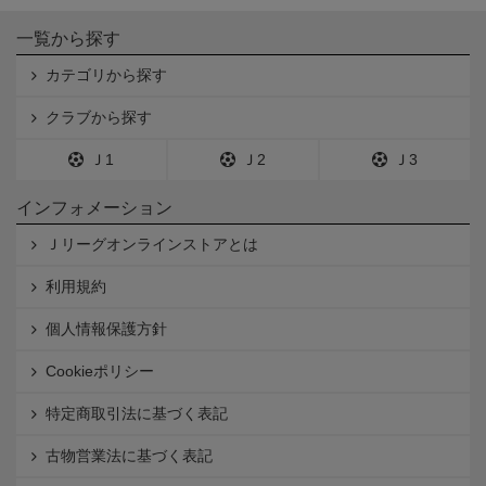
一覧から探す
カテゴリから探す
クラブから探す
Ｊ1
Ｊ2
Ｊ3
インフォメーション
Ｊリーグオンラインストアとは
利用規約
個人情報保護方針
Cookieポリシー
特定商取引法に基づく表記
古物営業法に基づく表記