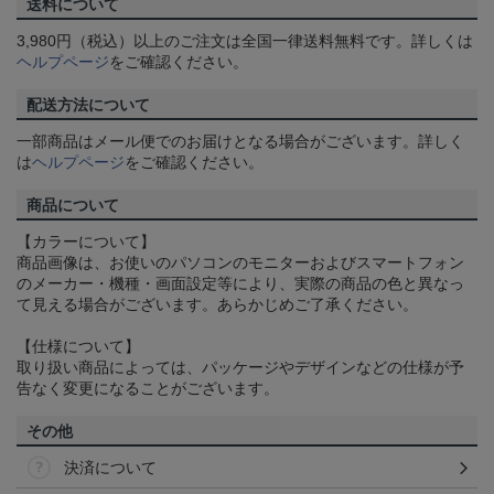
送料について
3,980円（税込）以上のご注文は全国一律送料無料です。詳しくは
ヘルプページ
をご確認ください。
配送方法について
一部商品はメール便でのお届けとなる場合がございます。詳しく
は
ヘルプページ
をご確認ください。
商品について
【カラーについて】
商品画像は、お使いのパソコンのモニターおよびスマートフォン
のメーカー・機種・画面設定等により、実際の商品の色と異なっ
て見える場合がございます。あらかじめご了承ください。
【仕様について】
取り扱い商品によっては、パッケージやデザインなどの仕様が予
告なく変更になることがございます。
その他
決済について