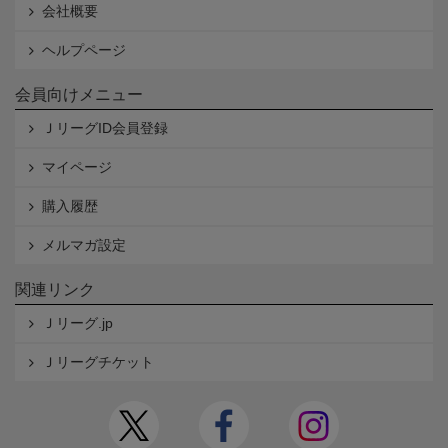
会社概要
ヘルプページ
会員向けメニュー
ＪリーグID会員登録
マイページ
購入履歴
メルマガ設定
関連リンク
Ｊリーグ.jp
Ｊリーグチケット