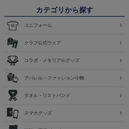
カテゴリから探す
ユニフォーム
クラブ公式ウェア
コラボ・メモリアルグッズ
アパレル・ファッション小物
タオル・リストバンド
スマホグッズ