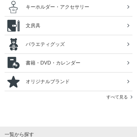
キーホルダー・アクセサリー
文房具
バラエティグッズ
書籍・DVD・カレンダー
オリジナルブランド
すべて見る
一覧から探す