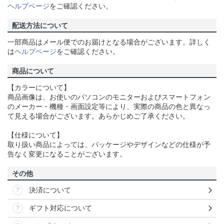
ヘルプページ
をご確認ください。
配送方法について
一部商品はメール便でのお届けとなる場合がございます。詳しく
は
ヘルプページ
をご確認ください。
商品について
【カラーについて】
商品画像は、お使いのパソコンのモニターおよびスマートフォン
のメーカー・機種・画面設定等により、実際の商品の色と異なっ
て見える場合がございます。あらかじめご了承ください。
【仕様について】
取り扱い商品によっては、パッケージやデザインなどの仕様が予
告なく変更になることがございます。
その他
決済について
ギフト対応について