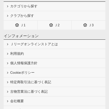
カテゴリから探す
クラブから探す
Ｊ1
Ｊ2
Ｊ3
インフォメーション
Ｊリーグオンラインストアとは
利用規約
個人情報保護方針
Cookieポリシー
特定商取引法に基づく表記
古物営業法に基づく表記
会社概要