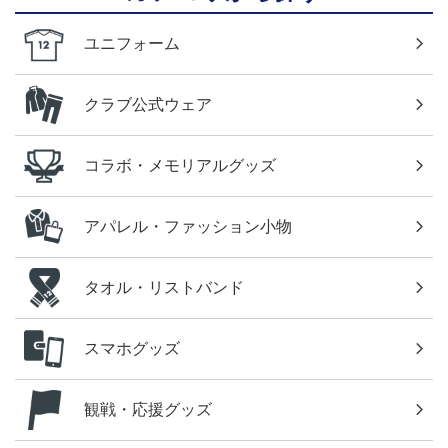
ユニフォーム
クラブ公式ウェア
コラボ・メモリアルグッズ
アパレル・ファッション小物
タオル・リストバンド
スマホグッズ
観戦・応援グッズ