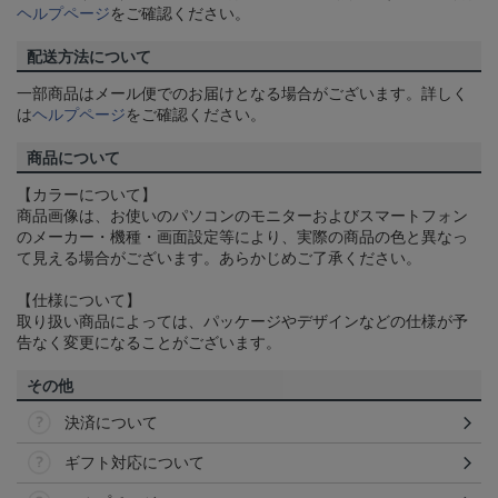
ヘルプページ
をご確認ください。
配送方法について
一部商品はメール便でのお届けとなる場合がございます。詳しく
は
ヘルプページ
をご確認ください。
商品について
【カラーについて】
商品画像は、お使いのパソコンのモニターおよびスマートフォン
のメーカー・機種・画面設定等により、実際の商品の色と異なっ
て見える場合がございます。あらかじめご了承ください。
【仕様について】
取り扱い商品によっては、パッケージやデザインなどの仕様が予
告なく変更になることがございます。
その他
決済について
ギフト対応について