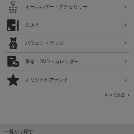
キーホルダー・アクセサリー
文房具
バラエティグッズ
書籍・DVD・カレンダー
オリジナルブランド
すべて見る
一覧から探す