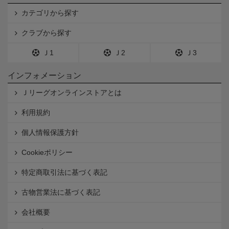
カテゴリから探す
クラブから探す
Ｊ1
Ｊ2
Ｊ3
インフォメーション
Ｊリーグオンラインストアとは
利用規約
個人情報保護方針
Cookieポリシー
特定商取引法に基づく表記
古物営業法に基づく表記
会社概要