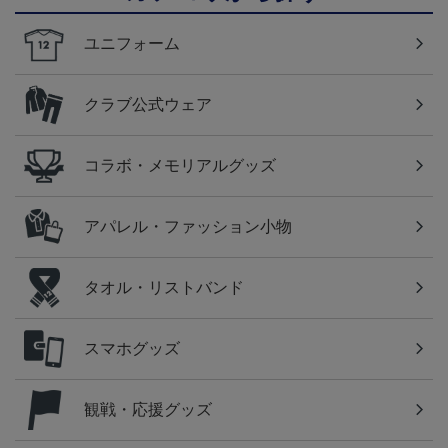
ユニフォーム
クラブ公式ウェア
コラボ・メモリアルグッズ
アパレル・ファッション小物
タオル・リストバンド
スマホグッズ
観戦・応援グッズ