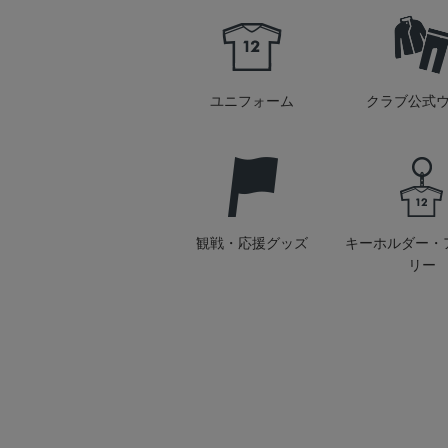
ユニフォーム
クラブ公式
観戦・応援グッズ
キーホルダー・
リー