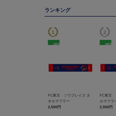
ランキング
NEW
NEW
FC東京 ソウブレイズ タ
FC東京 
オルマフラー
ルマフラ
2,500円
2,500円