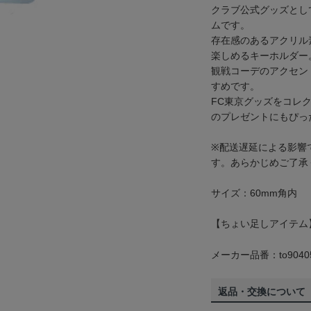
クラブ公式グッズとし
ムです。
存在感のあるアクリル
楽しめるキーホルダー
観戦コーデのアクセン
すめです。
FC東京グッズをコレ
のプレゼントにもぴっ
※配送遅延による影響
す。あらかじめご了承
サイズ：60mm角内
【ちょい足しアイテム
メーカー品番：to9040
返品・交換について