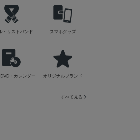
ル・リストバンド
スマホグッズ
DVD・カレンダー
オリジナルブランド
すべて見る