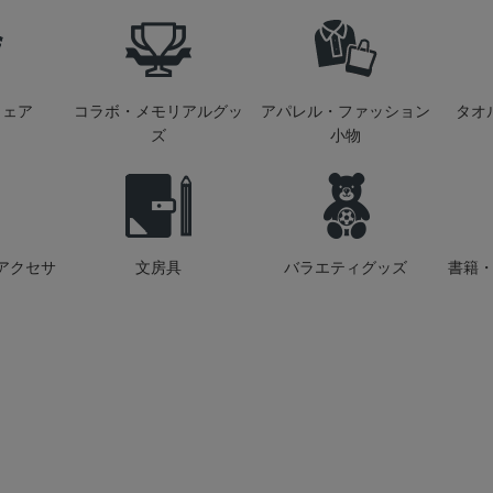
ウェア
コラボ・メモリアルグッ
アパレル・ファッション
タオ
ズ
小物
アクセサ
文房具
バラエティグッズ
書籍・