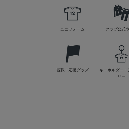
ユニフォーム
クラブ公式
観戦・応援グッズ
キーホルダー・
リー