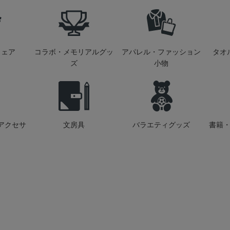
ウェア
コラボ・メモリアルグッ
アパレル・ファッション
タオ
ズ
小物
アクセサ
文房具
バラエティグッズ
書籍・