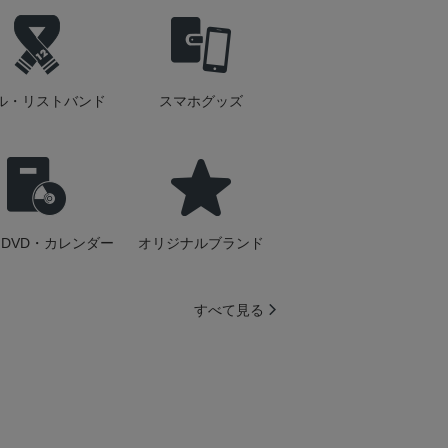
ル・リストバンド
スマホグッズ
DVD・カレンダー
オリジナルブランド
すべて見る