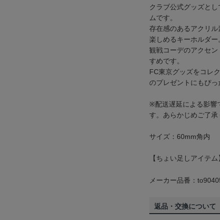
クラブ公式グッズとし
ムです。
存在感のあるアクリル
楽しめるキーホルダー
観戦コーデのアクセン
すめです。
FC東京グッズをコレ
のプレゼントにもぴっ
※配送遅延による影響
す。あらかじめご了承
サイズ：60mm角内
【ちょい足しアイテム
メーカー品番：to9040
返品・交換について