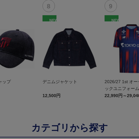
NEW
NEW
ャップ
デニムジャケット
2026/27 1st 
ックユニフォーム
12,500円
22,990円～29,0
カテゴリから探す