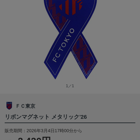
1／1
ＦＣ東京
リボンマグネット メタリック'26
販売期間：2026年3月4日17時00分から