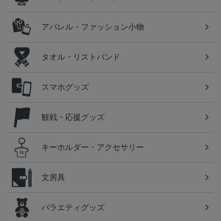
アパレル・ファッション小物
タオル・リストバンド
スマホグッズ
観戦・応援グッズ
キーホルダー・アクセサリー
文房具
バラエティグッズ