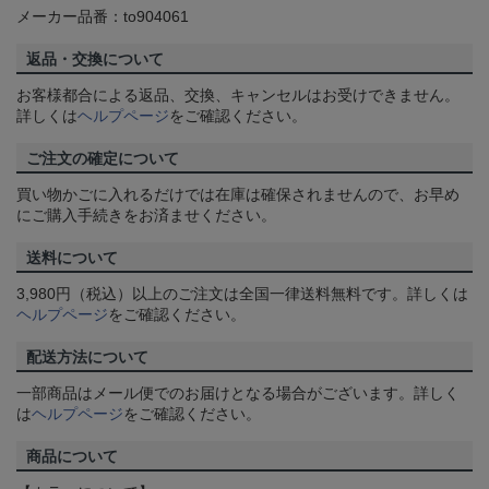
メーカー品番：to904061
返品・交換について
お客様都合による返品、交換、キャンセルはお受けできません。
詳しくは
ヘルプページ
をご確認ください。
ご注文の確定について
買い物かごに入れるだけでは在庫は確保されませんので、お早め
にご購入手続きをお済ませください。
送料について
3,980円（税込）以上のご注文は全国一律送料無料です。詳しくは
ヘルプページ
をご確認ください。
配送方法について
一部商品はメール便でのお届けとなる場合がございます。詳しく
は
ヘルプページ
をご確認ください。
商品について