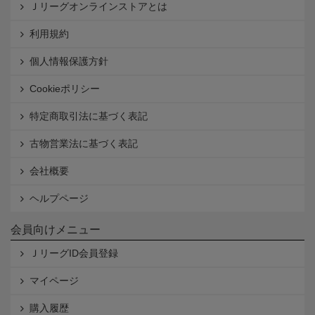
Ｊリーグオンラインストアとは
利用規約
個人情報保護方針
Cookieポリシー
特定商取引法に基づく表記
古物営業法に基づく表記
会社概要
ヘルプページ
会員向けメニュー
ＪリーグID会員登録
マイページ
購入履歴