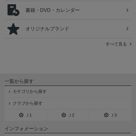
書籍・DVD・カレンダー
オリジナルブランド
すべて見る
一覧から探す
カテゴリから探す
クラブから探す
Ｊ1
Ｊ2
Ｊ3
インフォメーション