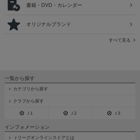
書籍・DVD・カレンダー
オリジナルブランド
すべて見る
一覧から探す
カテゴリから探す
クラブから探す
Ｊ1
Ｊ2
Ｊ3
インフォメーション
Ｊリーグオンラインストアとは