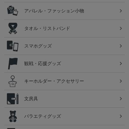
アパレル・ファッション小物
タオル・リストバンド
スマホグッズ
観戦・応援グッズ
キーホルダー・アクセサリー
文房具
バラエティグッズ