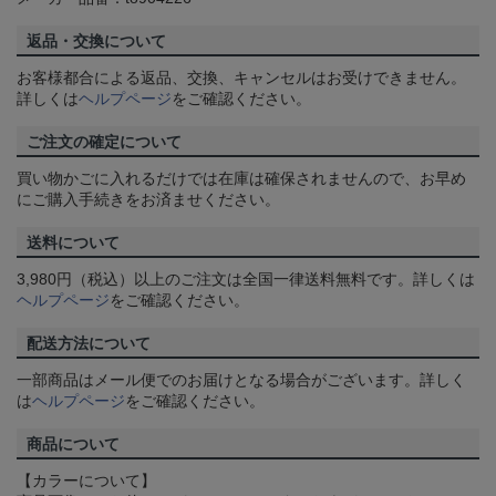
返品・交換について
お客様都合による返品、交換、キャンセルはお受けできません。
詳しくは
ヘルプページ
をご確認ください。
ご注文の確定について
買い物かごに入れるだけでは在庫は確保されませんので、お早め
にご購入手続きをお済ませください。
送料について
3,980円（税込）以上のご注文は全国一律送料無料です。詳しくは
ヘルプページ
をご確認ください。
配送方法について
一部商品はメール便でのお届けとなる場合がございます。詳しく
は
ヘルプページ
をご確認ください。
商品について
【カラーについて】