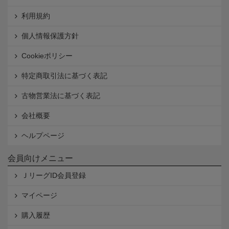
利用規約
個人情報保護方針
Cookieポリシー
特定商取引法に基づく表記
古物営業法に基づく表記
会社概要
ヘルプページ
会員向けメニュー
ＪリーグID会員登録
マイページ
購入履歴