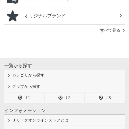
オリジナルブランド
すべて見る
一覧から探す
カテゴリから探す
クラブから探す
Ｊ1
Ｊ2
Ｊ3
インフォメーション
Ｊリーグオンラインストアとは