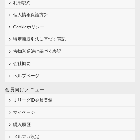
利用規約
個人情報保護方針
Cookieポリシー
特定商取引法に基づく表記
古物営業法に基づく表記
会社概要
ヘルプページ
会員向けメニュー
ＪリーグID会員登録
マイページ
購入履歴
メルマガ設定