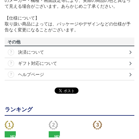
のメーカー・機種・画面設定等により、実際の商品の色と異なっ
て見える場合がございます。あらかじめご了承ください。
【仕様について】
取り扱い商品によっては、パッケージやデザインなどの仕様が予
告なく変更になることがございます。
その他
決済について
ギフト対応について
ヘルプページ
ランキング
NEW
NEW