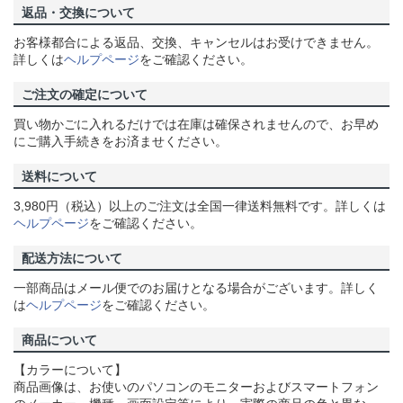
返品・交換について
お客様都合による返品、交換、キャンセルはお受けできません。
詳しくは
ヘルプページ
をご確認ください。
ご注文の確定について
買い物かごに入れるだけでは在庫は確保されませんので、お早め
にご購入手続きをお済ませください。
送料について
3,980円（税込）以上のご注文は全国一律送料無料です。詳しくは
ヘルプページ
をご確認ください。
配送方法について
一部商品はメール便でのお届けとなる場合がございます。詳しく
は
ヘルプページ
をご確認ください。
商品について
【カラーについて】
商品画像は、お使いのパソコンのモニターおよびスマートフォン