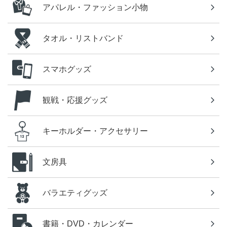
アパレル・ファッション小物
タオル・リストバンド
スマホグッズ
観戦・応援グッズ
キーホルダー・アクセサリー
文房具
バラエティグッズ
書籍・DVD・カレンダー