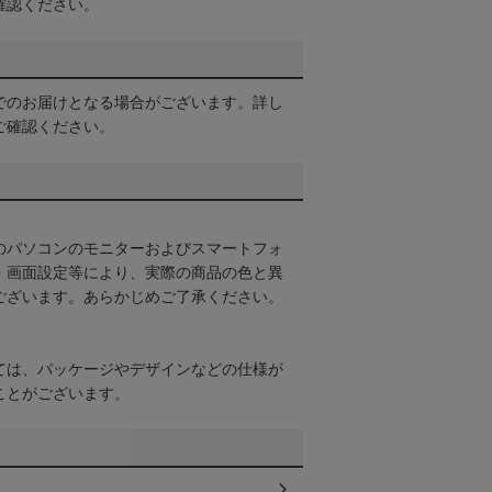
確認ください。
でのお届けとなる場合がございます。詳し
ご確認ください。
のパソコンのモニターおよびスマートフォ
・画面設定等により、実際の商品の色と異
ございます。あらかじめご了承ください。
ては、パッケージやデザインなどの仕様が
ことがございます。