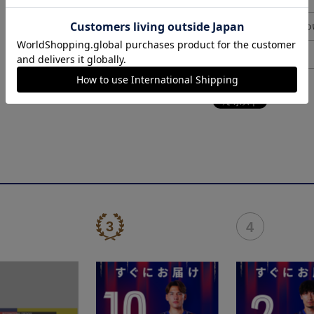
ギフト対応につ
ヘルプページ