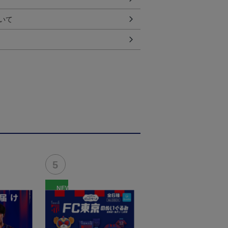
いて
NEW