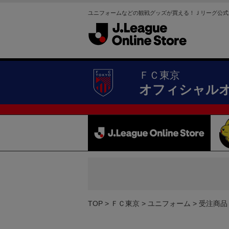
ユニフォームなどの観戦グッズが買える！Ｊリーグ公式
ＦＣ東京
オフィシャル
TOP
ＦＣ東京
ユニフォーム
受注商品