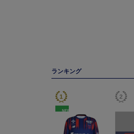
ランキング
NEW