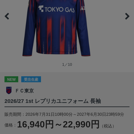
1／10
NEW
受注生産
ＦＣ東京
2026/27 1st レプリカユニフォーム 長袖
販売期間：2026年7月31日10時00分～2027年6月30日23時59分
16,940円～22,990円
価格：
（税込）