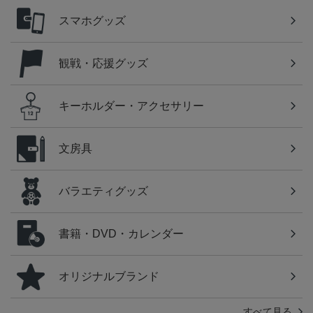
スマホグッズ
観戦・応援グッズ
キーホルダー・アクセサリー
文房具
バラエティグッズ
書籍・DVD・カレンダー
オリジナルブランド
すべて見る