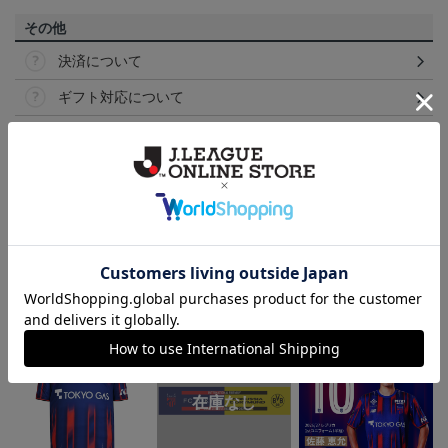
その他
決済について
ギフト対応について
ヘルプページ
ランキング
NEW