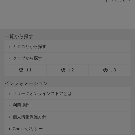
一覧から探す
カテゴリから探す
クラブから探す
Ｊ1
Ｊ2
Ｊ3
インフォメーション
Ｊリーグオンラインストアとは
利用規約
個人情報保護方針
Cookieポリシー