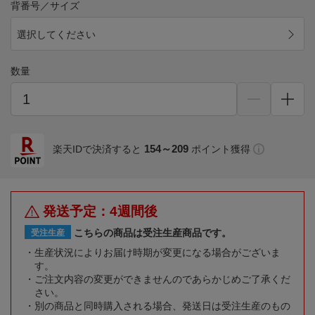
背番号／サイズ
選択してください
数量
154～209
楽天IDで決済すると
ポイント獲得
発送予定：4週間後
こちらの商品は受注生産商品です。
受注生産
生産状況によりお届け時期が変更になる場合がございま
す。
ご注文内容の変更ができませんのであらかじめご了承くだ
さい。
別の商品と同時購入される場合、発送日は受注生産のもの