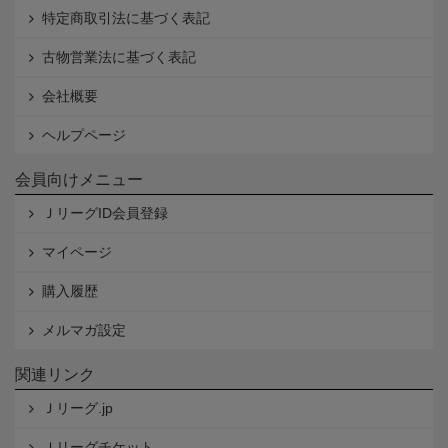
特定商取引法に基づく表記
古物営業法に基づく表記
会社概要
ヘルプページ
会員向けメニュー
ＪリーグID会員登録
マイページ
購入履歴
メルマガ設定
関連リンク
Ｊリーグ.jp
Ｊリーグチケット