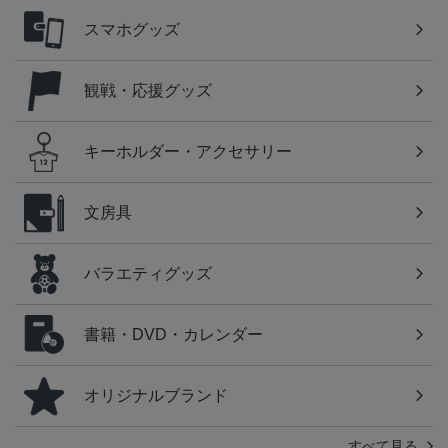
スマホグッズ
観戦・応援グッズ
キーホルダー・アクセサリー
文房具
バラエティグッズ
書籍・DVD・カレンダー
オリジナルブランド
すべて見る