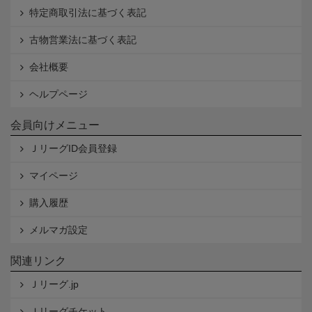
特定商取引法に基づく表記
古物営業法に基づく表記
会社概要
ヘルプページ
会員向けメニュー
ＪリーグID会員登録
マイページ
購入履歴
メルマガ設定
関連リンク
Ｊリーグ.jp
Ｊリーグチケット