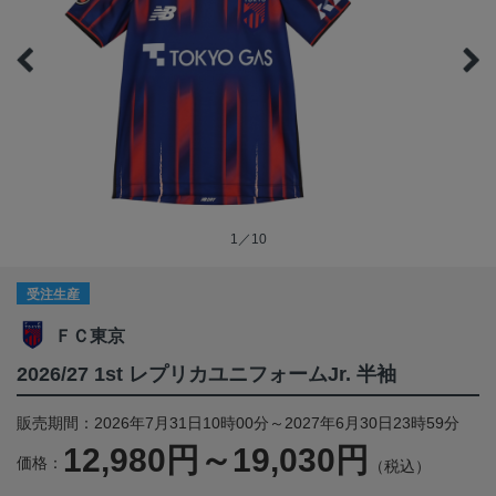
1／10
受注生産
ＦＣ東京
2026/27 1st レプリカユニフォームJr. 半袖
販売期間：2026年7月31日10時00分～2027年6月30日23時59分
12,980円～19,030円
価格：
（税込）