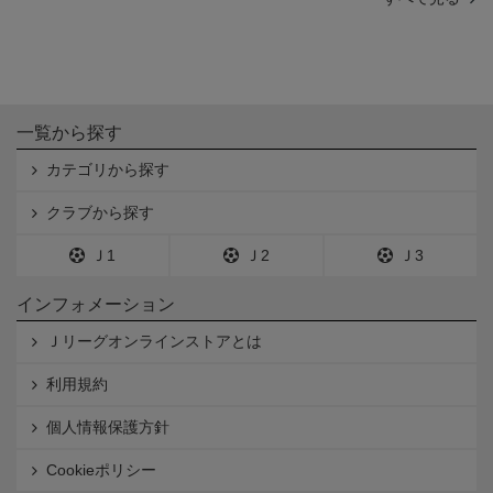
一覧から探す
カテゴリから探す
クラブから探す
Ｊ1
Ｊ2
Ｊ3
インフォメーション
Ｊリーグオンラインストアとは
利用規約
個人情報保護方針
Cookieポリシー