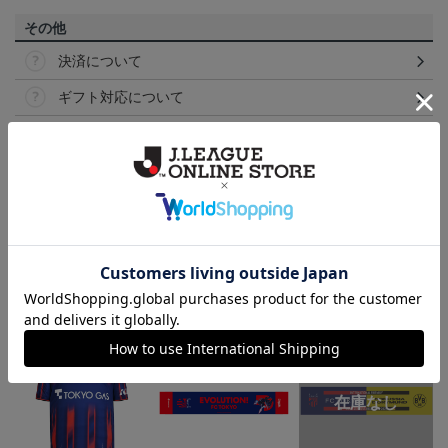
その他
決済について
ギフト対応について
ヘルプページ
ランキング
NEW