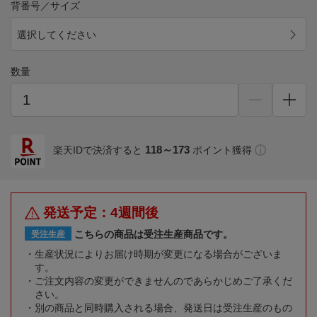
背番号／サイズ
選択してください
数量
118～173
楽天IDで決済すると
ポイント獲得
発送予定：4週間後
こちらの商品は受注生産商品です。
受注生産
生産状況によりお届け時期が変更になる場合がございま
す。
ご注文内容の変更ができませんのであらかじめご了承くだ
さい。
別の商品と同時購入される場合、発送日は受注生産のもの