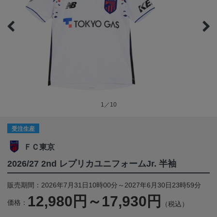
1／10
受注生産
ＦＣ東京
2026/27 2nd レプリカユニフォームJr. 半袖
販売期間：2026年7月31日10時00分～2027年6月30日23時59分
12,980円～17,930円
価格：
（税込）