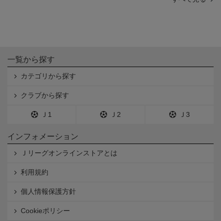
一覧から探す
カテゴリから探す
クラブから探す
Ｊ1
Ｊ2
Ｊ3
インフォメーション
Ｊリーグオンラインストアとは
利用規約
個人情報保護方針
Cookieポリシー