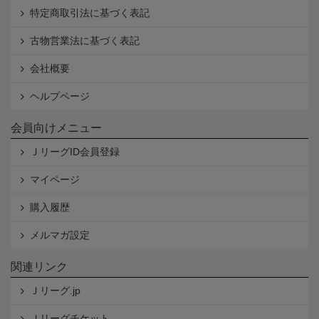
特定商取引法に基づく表記
古物営業法に基づく表記
会社概要
ヘルプページ
会員向けメニュー
ＪリーグID会員登録
マイページ
購入履歴
メルマガ設定
関連リンク
Ｊリーグ.jp
Ｊリーグチケット