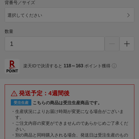
背番号／サイズ
選択してください
数量
118～163
楽天IDで決済すると
ポイント獲得
発送予定：4週間後
こちらの商品は受注生産商品です。
受注生産
生産状況によりお届け時期が変更になる場合がございま
す。
ご注文内容の変更ができませんのであらかじめご了承くだ
さい。
別の商品と同時購入される場合、発送日は受注生産のもの