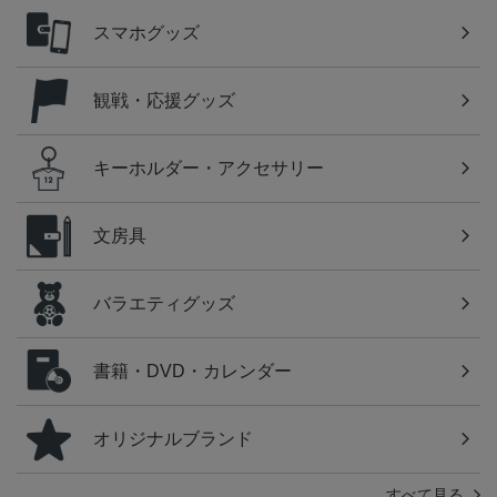
スマホグッズ
観戦・応援グッズ
キーホルダー・アクセサリー
文房具
バラエティグッズ
書籍・DVD・カレンダー
オリジナルブランド
すべて見る