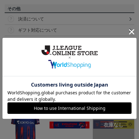
その他
決済について
ギフト対応について
ヘルプページ
ランキング
NEW