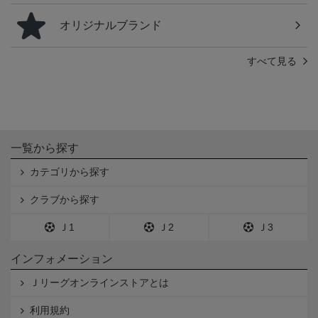
オリジナルブランド
すべて見る
一覧から探す
カテゴリから探す
クラブから探す
Ｊ1
Ｊ2
Ｊ3
インフォメーション
Ｊリーグオンラインストアとは
利用規約