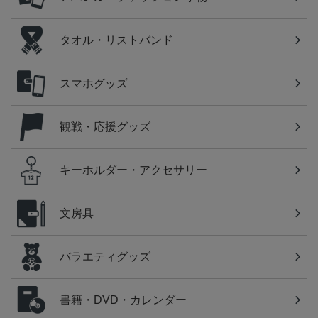
タオル・リストバンド
スマホグッズ
観戦・応援グッズ
キーホルダー・アクセサリー
文房具
バラエティグッズ
書籍・DVD・カレンダー