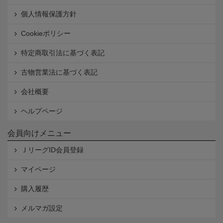
個人情報保護方針
Cookieポリシー
特定商取引法に基づく表記
古物営業法に基づく表記
会社概要
ヘルプページ
会員向けメニュー
ＪリーグID会員登録
マイページ
購入履歴
メルマガ設定