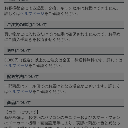
お客様都合による返品、交換、キャンセルはお受けできません。
詳しくは
ヘルプページ
をご確認ください。
ご注文の確定について
買い物かごに入れるだけでは在庫は確保されませんので、お早め
にご購入手続きをお済ませください。
送料について
3,980円（税込）以上のご注文は全国一律送料無料です。詳しくは
ヘルプページ
をご確認ください。
配送方法について
一部商品はメール便でのお届けとなる場合がございます。詳しく
は
ヘルプページ
をご確認ください。
商品について
【カラーについて】
商品画像は、お使いのパソコンのモニターおよびスマートフォン
のメーカー・機種・画面設定等により、実際の商品の色と異なっ