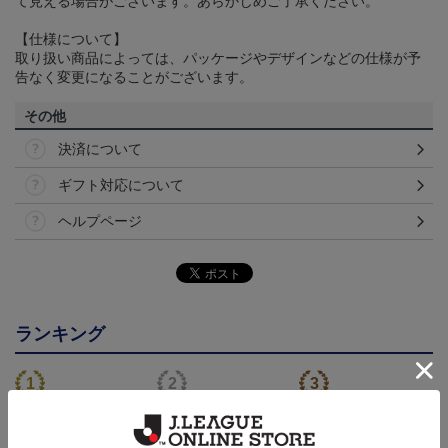
て見える場合がございます。あらかじめご了承ください。
【仕様について】
取り扱い商品によっては、パッケージやデザインなどの仕様が予
告なく変更になることがございます。
その他
決済について
ギフト対応について
ヘルプページ
ランキング
NEW