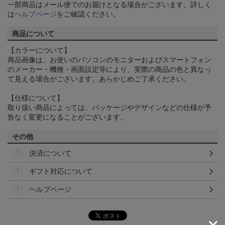
一部商品はメール便でのお届けとなる場合がございます。詳しく
は
ヘルプページ
をご確認ください。
商品について
【カラーについて】
商品画像は、お使いのパソコンのモニターおよびスマートフォン
のメーカー・機種・画面設定等により、実際の商品の色と異なっ
て見える場合がございます。あらかじめご了承ください。
【仕様について】
取り扱い商品によっては、パッケージやデザインなどの仕様が予
告なく変更になることがございます。
その他
決済について
ギフト対応について
ヘルプページ