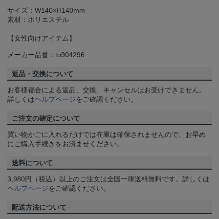
サイズ：W140×H140mm
素材：ポリエステル
【女性向けアイテム】
メーカー品番：to904296
返品・交換について
お客様都合による返品、交換、キャンセルはお受けできません。
詳しくは
ヘルプページ
をご確認ください。
ご注文の確定について
買い物かごに入れるだけでは在庫は確保されませんので、お早め
にご購入手続きをお済ませください。
送料について
3,980円（税込）以上のご注文は全国一律送料無料です。詳しくは
ヘルプページ
をご確認ください。
配送方法について