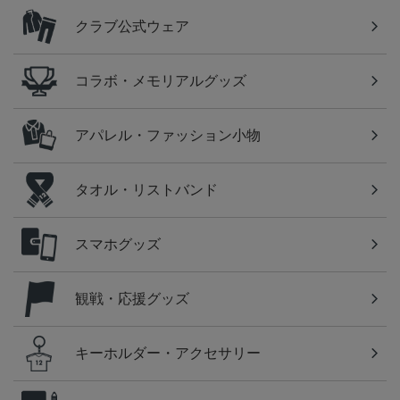
クラブ公式ウェア
コラボ・メモリアルグッズ
アパレル・ファッション小物
タオル・リストバンド
スマホグッズ
観戦・応援グッズ
キーホルダー・アクセサリー