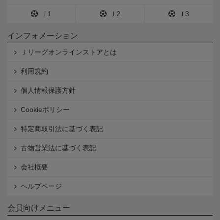
Ｊ1
Ｊ2
Ｊ3
インフォメーション
Ｊリーグオンラインストアとは
利用規約
個人情報保護方針
Cookieポリシー
特定商取引法に基づく表記
古物営業法に基づく表記
会社概要
ヘルプページ
会員向けメニュー