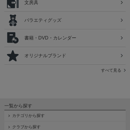
文房具
バラエティグッズ
書籍・DVD・カレンダー
オリジナルブランド
すべて見る
一覧から探す
カテゴリから探す
クラブから探す