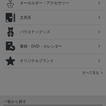
キーホルダー・アクセサリー
文房具
バラエティグッズ
書籍・DVD・カレンダー
オリジナルブランド
すべて見る
一覧から探す