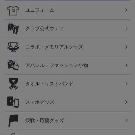
ユニフォーム
クラブ公式ウェア
コラボ・メモリアルグッズ
アパレル・ファッション小物
タオル・リストバンド
スマホグッズ
観戦・応援グッズ