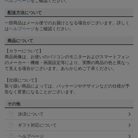
ヘルプページ
をご確認ください。
配送方法について
一部商品はメール便でのお届けとなる場合がございます。詳しく
は
ヘルプページ
をご確認ください。
商品について
【カラーについて】
商品画像は、お使いのパソコンのモニターおよびスマートフォン
のメーカー・機種・画面設定等により、実際の商品の色と異なっ
て見える場合がございます。あらかじめご了承ください。
【仕様について】
取り扱い商品によっては、パッケージやデザインなどの仕様が予
告なく変更になることがございます。
その他
決済について
ギフト対応について
ヘルプページ