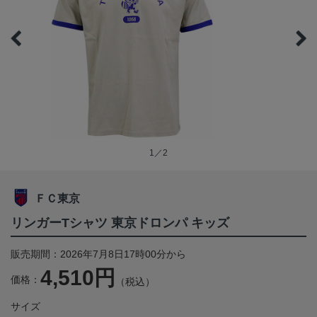
1／2
ＦＣ東京
リンガーTシャツ 東京ドロンパ キッズ
販売期間：2026年7月8日17時00分から
4,510円
価格：
（税込）
サイズ