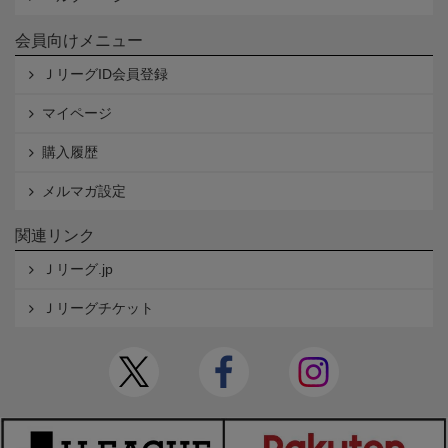
会員向けメニュー
ＪリーグID会員登録
マイページ
購入履歴
メルマガ設定
関連リンク
Ｊリーグ.jp
Ｊリーグチケット