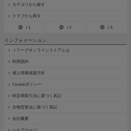
カテゴリから探す
クラブから探す
Ｊ1
Ｊ2
Ｊ3
インフォメーション
Ｊリーグオンラインストアとは
利用規約
個人情報保護方針
Cookieポリシー
特定商取引法に基づく表記
古物営業法に基づく表記
会社概要
ヘルプページ