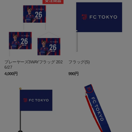
プレーヤーズ3WAYフラッグ 202
フラッグ(S)
6/27
4,000円
990円