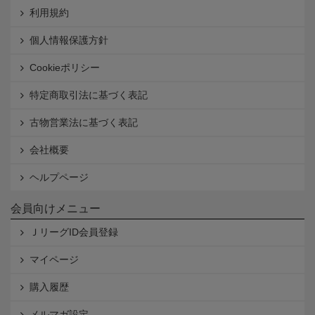
利用規約
個人情報保護方針
Cookieポリシー
特定商取引法に基づく表記
古物営業法に基づく表記
会社概要
ヘルプページ
会員向けメニュー
ＪリーグID会員登録
マイページ
購入履歴
メルマガ設定