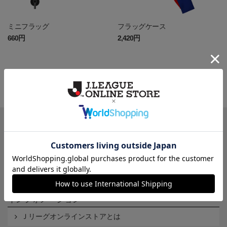
ミニフラッグ
フラッグケース
660円
2,420円
一覧から探す
カテゴリから探す
クラブから探す
Ｊ1
Ｊ2
Ｊ3
インフォメーション
Ｊリーグオンラインストアとは