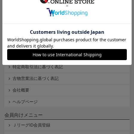
インフォメーション
Ｊリーグオンラインストアとは
利用規約
個人情報保護方針
Cookieポリシー
特定商取引法に基づく表記
古物営業法に基づく表記
会社概要
ヘルプページ
会員向けメニュー
ＪリーグID会員登録