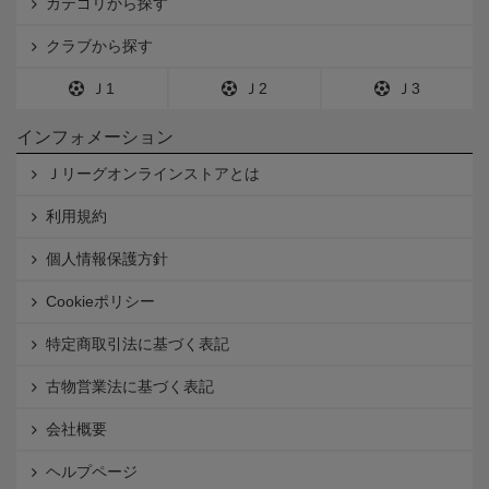
カテゴリから探す
クラブから探す
Ｊ1
Ｊ2
Ｊ3
インフォメーション
Ｊリーグオンラインストアとは
利用規約
個人情報保護方針
Cookieポリシー
特定商取引法に基づく表記
古物営業法に基づく表記
会社概要
ヘルプページ