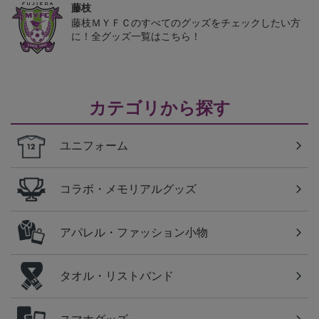
藤枝
藤枝ＭＹＦＣのすべてのグッズをチェックしたい方
に！全グッズ一覧はこちら！
カテゴリから探す
ユニフォーム
コラボ・メモリアルグッズ
アパレル・ファッション小物
タオル・リストバンド