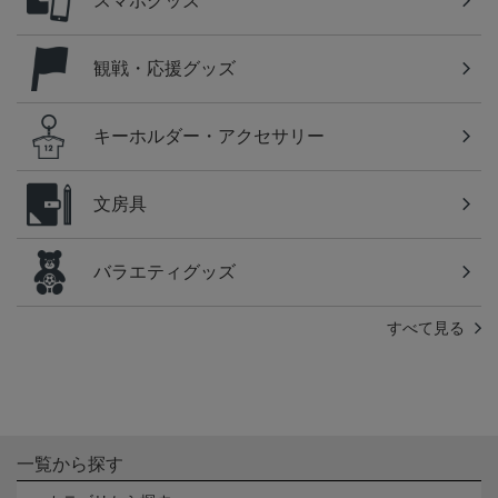
スマホグッズ
観戦・応援グッズ
キーホルダー・アクセサリー
文房具
バラエティグッズ
すべて見る
一覧から探す