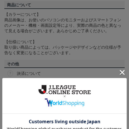
商品について
【カラーについて】
商品画像は、お使いのパソコンのモニターおよびスマートフォン
のメーカー・機種・画面設定等により、実際の商品の色と異なっ
て見える場合がございます。あらかじめご了承ください。
【仕様について】
取り扱い商品によっては、パッケージやデザインなどの仕様が予
告なく変更になることがございます。
その他
決済について
ギフト対応について
ヘルプページ
ランキング