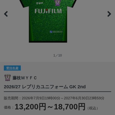
1／10
受注生産
藤枝ＭＹＦＣ
2026/27 レプリカユニフォーム GK 2nd
販売期間：2026年7月9日19時00分～2027年6月30日23時59分
13,200円～18,700円
価格：
（税込）