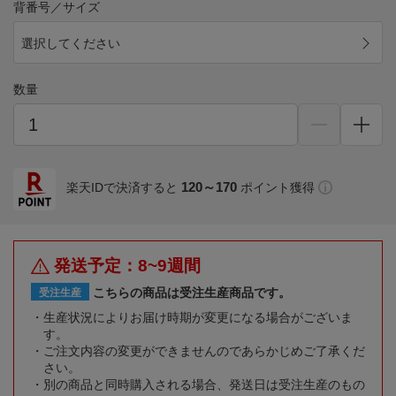
背番号／サイズ
選択してください
数量
120～170
楽天IDで決済すると
ポイント獲得
発送予定：8~9週間
こちらの商品は受注生産商品です。
受注生産
生産状況によりお届け時期が変更になる場合がございま
す。
ご注文内容の変更ができませんのであらかじめご了承くだ
さい。
別の商品と同時購入される場合、発送日は受注生産のもの