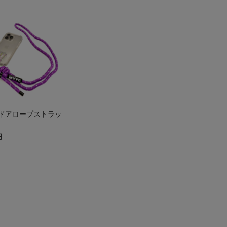
ドアロープストラッ
円