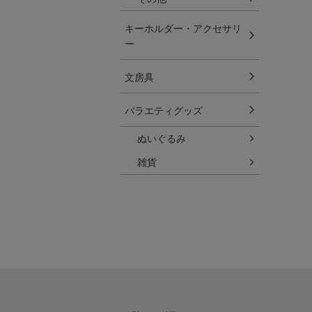
キーホルダー・アクセサリ
ー
文房具
バラエティグッズ
ぬいぐるみ
雑貨