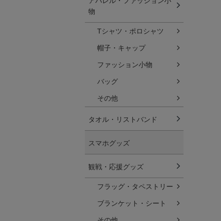
アパレル・ファッション小
物
Tシャツ・ポロシャツ
帽子・キャップ
ファッション小物
バッグ
その他
タオル・リストバンド
スマホグッズ
観戦・応援グッズ
フラッグ・タペストリー
ブランケット・シート
その他