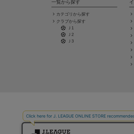
一覧から探す
イ
カテゴリから探す
クラブから探す
Ｊ1
Ｊ2
Ｊ3