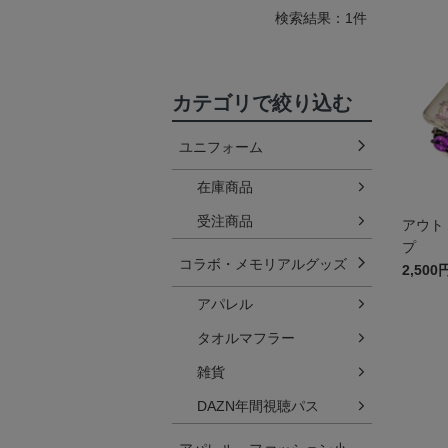
検索結果：1件
カテゴリで絞り込む
ユニフォーム
在庫商品
受注商品
アウト
プ
コラボ・メモリアルグッズ
2,500
アパレル
タオルマフラー
雑貨
DAZN年間視聴パス