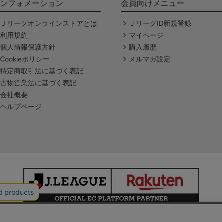
ンフォメーション
会員向けメニュー
Ｊリーグオンラインストアとは
ＪリーグID新規登録
利用規約
マイページ
個人情報保護方針
購入履歴
Cookieポリシー
メルマガ設定
特定商取引法に基づく表記
古物営業法に基づく表記
会社概要
ヘルプページ