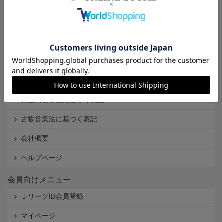
インフォメーション
Ｊリーグオンラインストアとは
利用規約
個人情報保護方針
Cookieポリシー
特定商取引法に基づく表記
古物営業法に基づく表記
会社概要
ヘルプページ
会員向けメニュー
ＪリーグID会員登録
マイページ