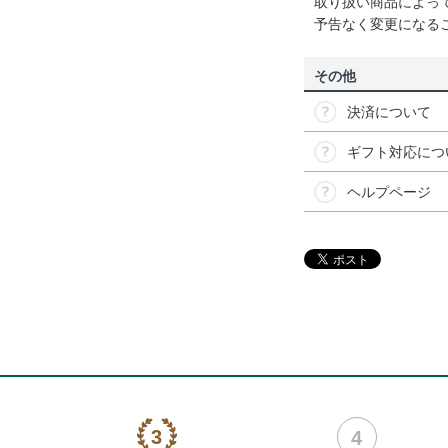
取り扱い商品によっ
予告なく変更になる
その他
決済について
ギフト対応につ
ヘルプページ