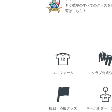
ＦＣ岐阜のすべてのグッズを
覧はこちら！
ユニフォーム
クラブ公式
観戦・応援グッズ
キーホルダー・