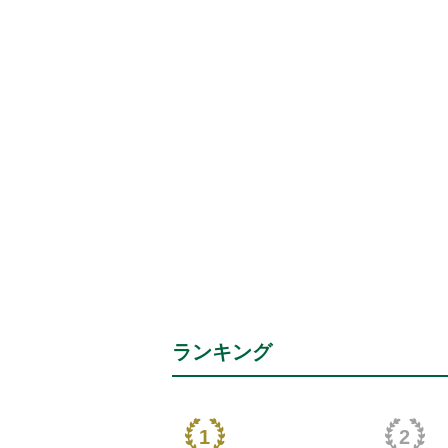
ランキング