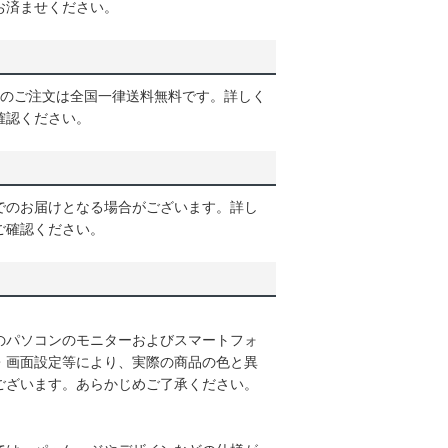
お済ませください。
以上のご注文は全国一律送料無料です。詳しく
確認ください。
でのお届けとなる場合がございます。詳し
ご確認ください。
のパソコンのモニターおよびスマートフォ
・画面設定等により、実際の商品の色と異
ございます。あらかじめご了承ください。