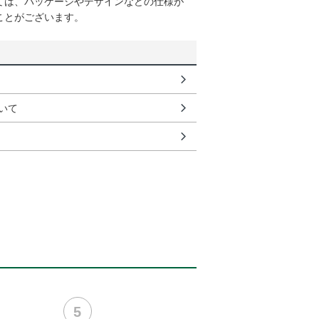
ては、パッケージやデザインなどの仕様が
ことがございます。
いて