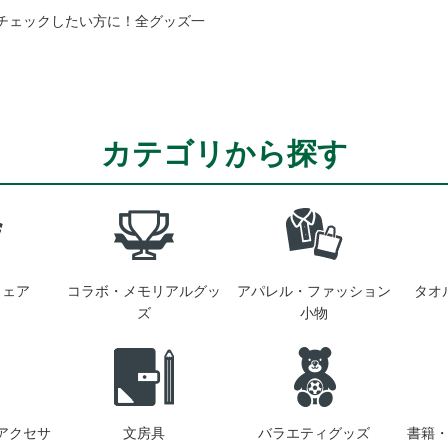
チェックしたい方に！全グッズ一
カテゴリから探す
ウェア
コラボ・メモリアルグッ
アパレル・ファッション
タオ
ズ
小物
アクセサ
文房具
バラエティグッズ
書籍・