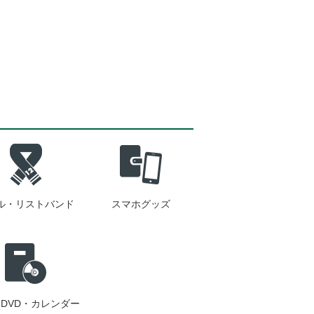
ル・リストバンド
スマホグッズ
DVD・カレンダー