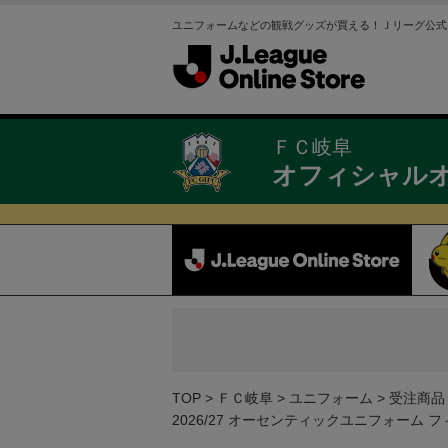
ユニフォームなどの観戦グッズが買える！Ｊリーグ公式
ＦＣ岐阜
オフィシャル
TOP
ＦＣ岐阜
ユニフォーム
受注商品
2026/27 オーセンティックユニフォーム