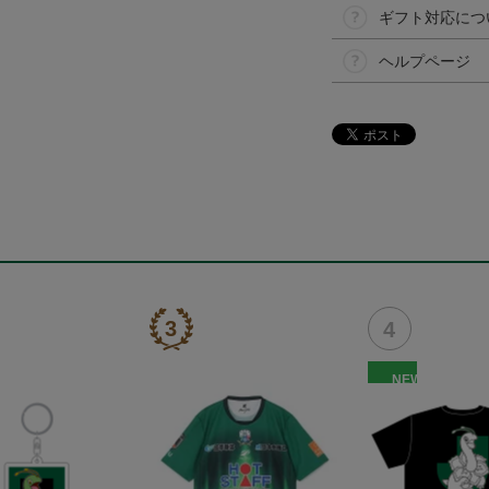
ギフト対応につ
ヘルプページ
NEW