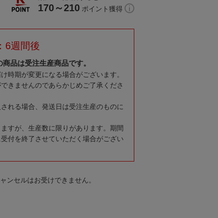
170～210
ポイント獲得
：6週間後
の商品は受注生産商品です。
届け時期が変更になる場合がございます。
ができませんのであらかじめご了承くださ
入される場合、発送日は受注生産のものに
りますが、生産数に限りがあります。期間
に受付を終了させていただく場合がござい
キャンセルはお受けできません。