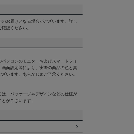
でのお届けとなる場合がございます。詳し
ご確認ください。
のパソコンのモニターおよびスマートフォ
・画面設定等により、実際の商品の色と異
ございます。あらかじめご了承ください。
ては、パッケージやデザインなどの仕様が
ことがございます。