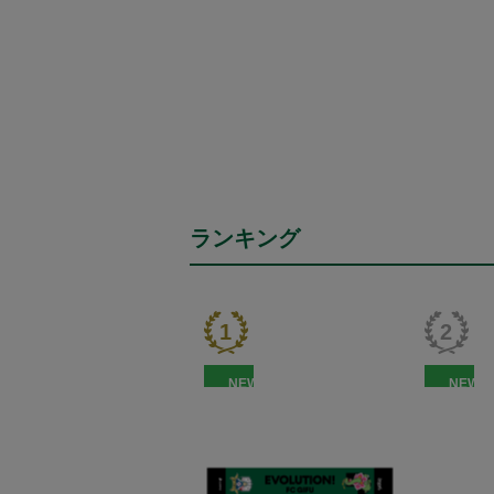
ランキング
NEW
NEW