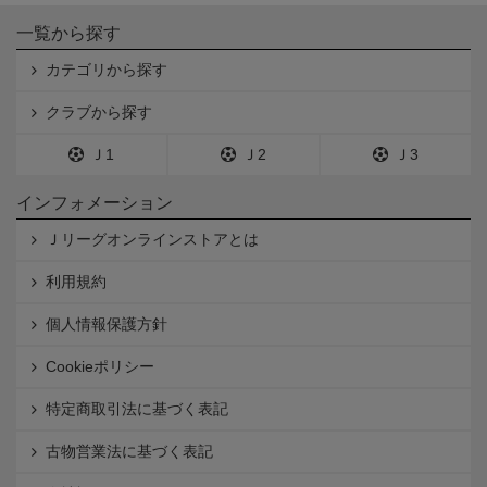
一覧から探す
カテゴリから探す
クラブから探す
Ｊ1
Ｊ2
Ｊ3
インフォメーション
Ｊリーグオンラインストアとは
利用規約
個人情報保護方針
Cookieポリシー
特定商取引法に基づく表記
古物営業法に基づく表記