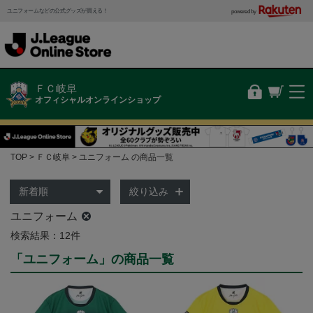
ユニフォームなどの公式グッズが買える！
powered by
ＦＣ岐阜
オフィシャルオンラインショップ
TOP
ＦＣ岐阜
ユニフォーム の商品一覧
絞り込み
ユニフォーム
検索結果：12件
「ユニフォーム」の商品一覧