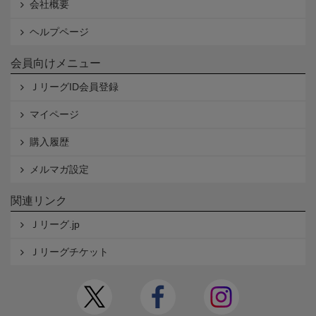
会社概要
ヘルプページ
会員向けメニュー
ＪリーグID会員登録
マイページ
購入履歴
メルマガ設定
関連リンク
Ｊリーグ.jp
Ｊリーグチケット