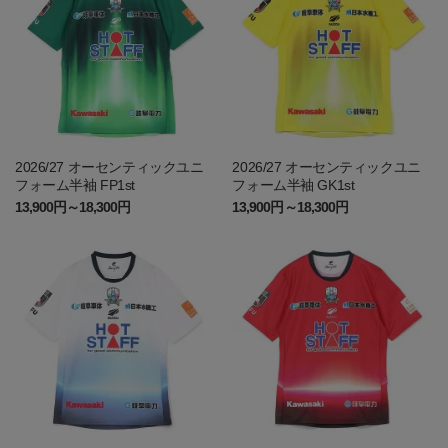
2026/27 オーセンティックユニ
2026/27 オーセンティックユニ
フォーム半袖 FP1st
フォーム半袖 GK1st
13,900円～18,300円
13,900円～18,300円