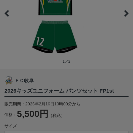
1／2
ＦＣ岐阜
2026キッズユニフォーム パンツセット FP1st
販売期間：2026年2月16日10時00分から
5,500円
価格：
（税込）
サイズ