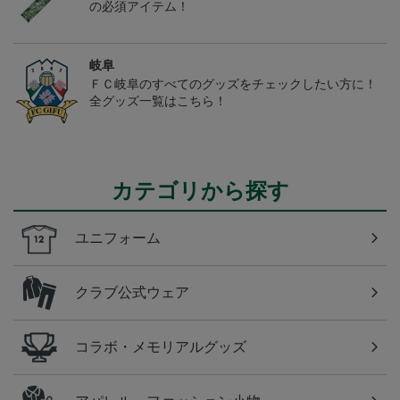
の必須アイテム！
岐阜
ＦＣ岐阜のすべてのグッズをチェックしたい方に！
全グッズ一覧はこちら！
カテゴリから探す
ユニフォーム
クラブ公式ウェア
コラボ・メモリアルグッズ