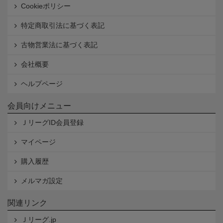
Cookieポリシー
特定商取引法に基づく表記
古物営業法に基づく表記
会社概要
ヘルプページ
会員向けメニュー
ＪリーグID会員登録
マイページ
購入履歴
メルマガ設定
関連リンク
Ｊリーグ.jp