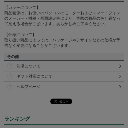
【カラーについて】
商品画像は、お使いのパソコンのモニターおよびスマートフォン
のメーカー・機種・画面設定等により、実際の商品の色と異なっ
て見える場合がございます。あらかじめご了承ください。
【仕様について】
取り扱い商品によっては、パッケージやデザインなどの仕様が予
告なく変更になることがございます。
その他
決済について
ギフト対応について
ヘルプページ
ランキング