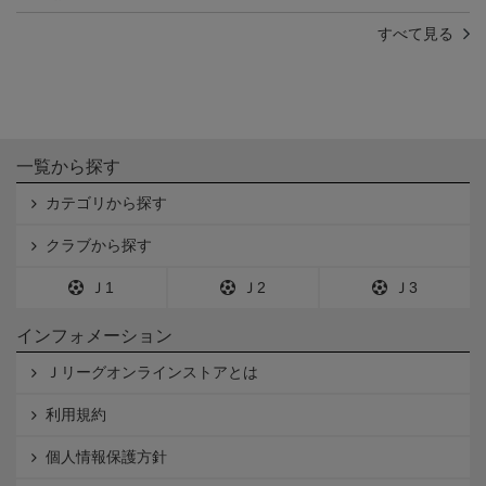
すべて見る
一覧から探す
カテゴリから探す
クラブから探す
Ｊ1
Ｊ2
Ｊ3
インフォメーション
Ｊリーグオンラインストアとは
利用規約
個人情報保護方針