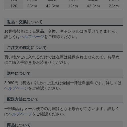
120
35cm
42.5cm
12cm
42.5cm
22cm
返品・交換について
お客様都合による返品、交換、キャンセルはお受けできません。
詳しくは
ヘルプページ
をご確認ください。
ご注文の確定について
買い物かごに入れるだけでは在庫は確保されませんので、お早め
にご購入手続きをお済ませください。
送料について
3,980円（税込）以上のご注文は全国一律送料無料です。詳しくは
ヘルプページ
をご確認ください。
配送方法について
一部商品はメール便でのお届けとなる場合がございます。詳しく
は
ヘルプページ
をご確認ください。
商品について