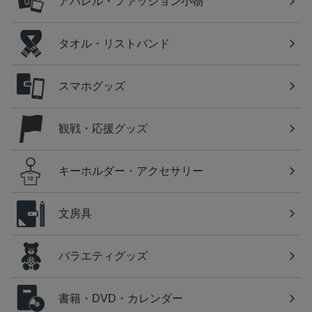
アパレル・ファッション小物
タオル・リストバンド
スマホグッズ
観戦・応援グッズ
キーホルダー・アクセサリー
文房具
バラエティグッズ
書籍・DVD・カレンダー