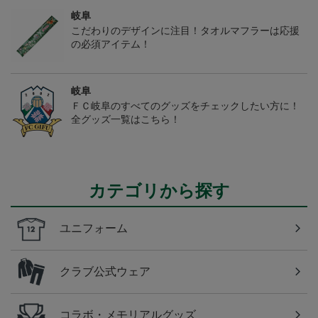
岐阜
こだわりのデザインに注目！タオルマフラーは応援
の必須アイテム！
岐阜
ＦＣ岐阜のすべてのグッズをチェックしたい方に！
全グッズ一覧はこちら！
カテゴリから探す
ユニフォーム
クラブ公式ウェア
コラボ・メモリアルグッズ