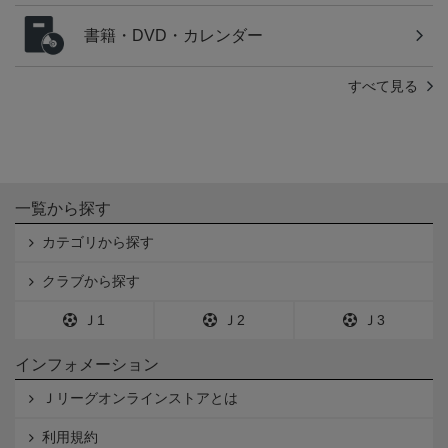
書籍・DVD・カレンダー
すべて見る
一覧から探す
カテゴリから探す
クラブから探す
Ｊ1
Ｊ2
Ｊ3
インフォメーション
Ｊリーグオンラインストアとは
利用規約