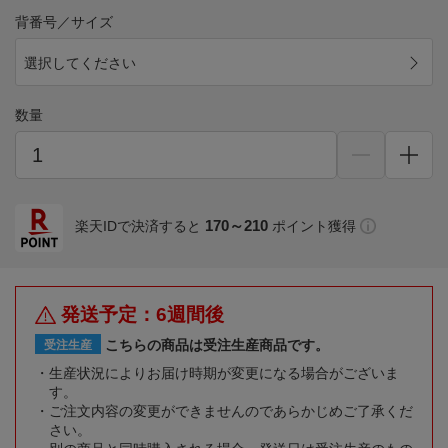
背番号／サイズ
選択してください
数量
170～210
楽天IDで決済すると
ポイント獲得
発送予定：6週間後
こちらの商品は受注生産商品です。
受注生産
生産状況によりお届け時期が変更になる場合がございま
す。
ご注文内容の変更ができませんのであらかじめご了承くだ
さい。