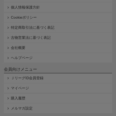
個人情報保護方針
Cookieポリシー
特定商取引法に基づく表記
古物営業法に基づく表記
会社概要
ヘルプページ
会員向けメニュー
ＪリーグID会員登録
マイページ
購入履歴
メルマガ設定