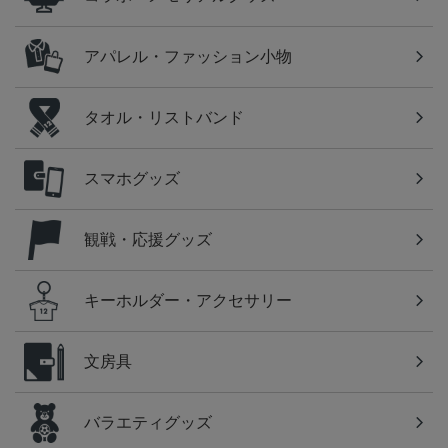
アパレル・ファッション小物
タオル・リストバンド
スマホグッズ
観戦・応援グッズ
キーホルダー・アクセサリー
文房具
バラエティグッズ