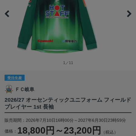
1／11
受注生産
ＦＣ岐阜
2026/27 オーセンティックユニフォーム フィールド
プレイヤー 1st 長袖
販売期間：2026年7月10日16時00分～2027年6月30日23時59分
18,800円～23,200円
価格：
（税込）