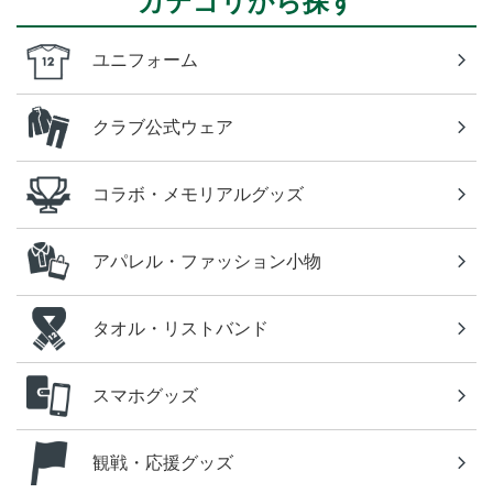
カテゴリから探す
ユニフォーム
クラブ公式ウェア
コラボ・メモリアルグッズ
アパレル・ファッション小物
タオル・リストバンド
スマホグッズ
観戦・応援グッズ