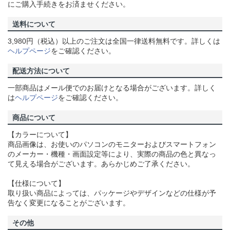
にご購入手続きをお済ませください。
送料について
3,980円（税込）以上のご注文は全国一律送料無料です。詳しくは
ヘルプページ
をご確認ください。
配送方法について
一部商品はメール便でのお届けとなる場合がございます。詳しく
は
ヘルプページ
をご確認ください。
商品について
【カラーについて】
商品画像は、お使いのパソコンのモニターおよびスマートフォン
のメーカー・機種・画面設定等により、実際の商品の色と異なっ
て見える場合がございます。あらかじめご了承ください。
【仕様について】
取り扱い商品によっては、パッケージやデザインなどの仕様が予
告なく変更になることがございます。
その他