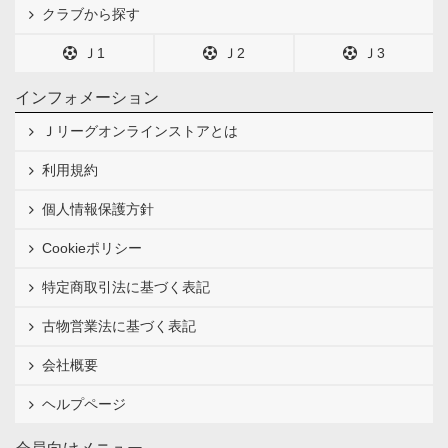
クラブから探す
Ｊ1
Ｊ2
Ｊ3
インフォメーション
Ｊリーグオンラインストアとは
利用規約
個人情報保護方針
Cookieポリシー
特定商取引法に基づく表記
古物営業法に基づく表記
会社概要
ヘルプページ