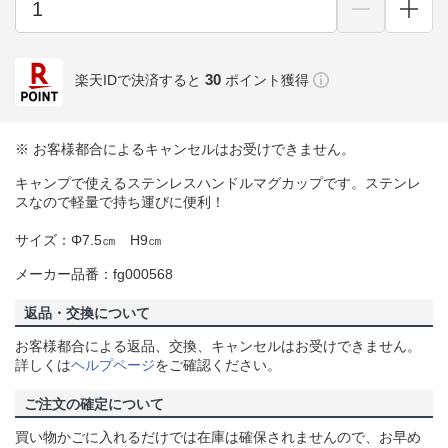
30
楽天IDで決済すると
ポイント獲得
※ お客様都合によるキャンセルはお受けできません。
キャンプで使えるステンレスハンドルマグカップです。ステンレ
スなので軽量で持ち運びに便利！
サイズ：Φ7.5㎝ H9㎝
メーカー品番：fg000568
返品・交換について
お客様都合による返品、交換、キャンセルはお受けできません。
詳しくは
ヘルプページ
をご確認ください。
ご注文の確定について
買い物かごに入れるだけでは在庫は確保されませんので、お早め