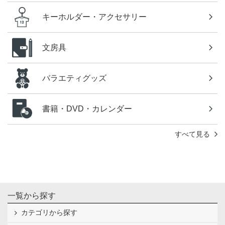
キーホルダー・アクセサリー
文房具
バラエティグッズ
書籍・DVD・カレンダー
すべて見る
一覧から探す
カテゴリから探す