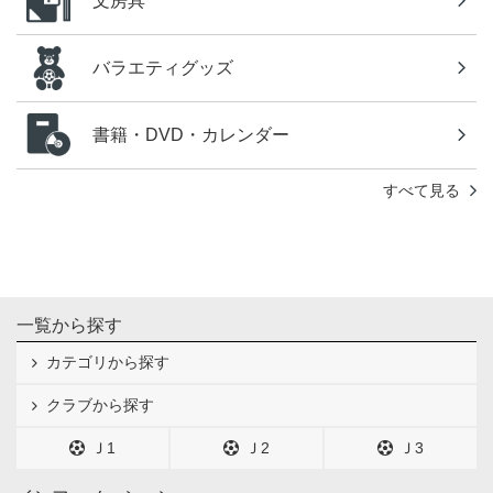
文房具
バラエティグッズ
書籍・DVD・カレンダー
すべて見る
一覧から探す
カテゴリから探す
クラブから探す
Ｊ1
Ｊ2
Ｊ3