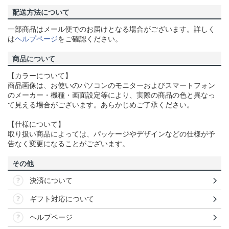
配送方法について
一部商品はメール便でのお届けとなる場合がございます。詳しく
は
ヘルプページ
をご確認ください。
商品について
【カラーについて】
商品画像は、お使いのパソコンのモニターおよびスマートフォン
のメーカー・機種・画面設定等により、実際の商品の色と異なっ
て見える場合がございます。あらかじめご了承ください。
【仕様について】
取り扱い商品によっては、パッケージやデザインなどの仕様が予
告なく変更になることがございます。
その他
決済について
ギフト対応について
ヘルプページ