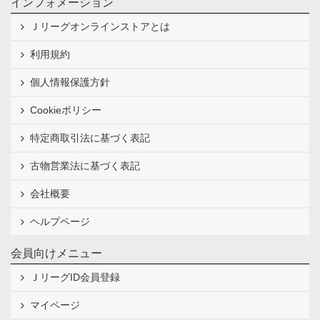
インフォメーション
Ｊリーグオンラインストアとは
利用規約
個人情報保護方針
Cookieポリシー
特定商取引法に基づく表記
古物営業法に基づく表記
会社概要
ヘルプページ
会員向けメニュー
ＪリーグID会員登録
マイページ