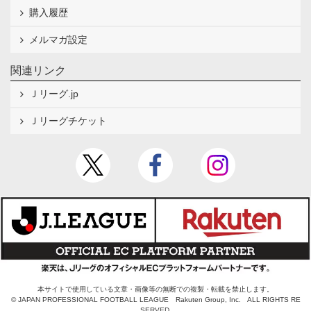
購入履歴
メルマガ設定
関連リンク
Ｊリーグ.jp
Ｊリーグチケット
本サイトで使用している文章・画像等の無断での複製・転載を禁止します。
© JAPAN PROFESSIONAL FOOTBALL LEAGUE Rakuten Group, Inc. ALL RIGHTS RE
SERVED.