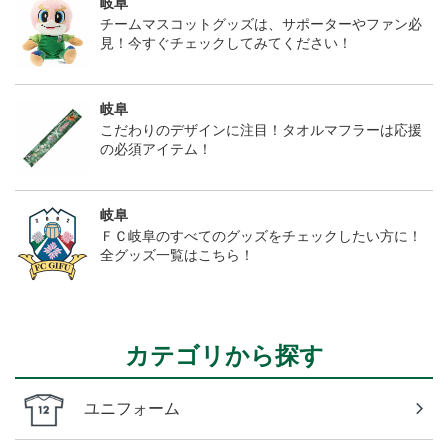
岐阜
チームマスコットグッズは、サポーターやファン必
見！今すぐチェックしてみてください！
岐阜
こだわりのデザインに注目！タオルマフラーは応援
の必須アイテム！
岐阜
ＦＣ岐阜のすべてのグッズをチェックしたい方に！
全グッズ一覧はこちら！
カテゴリから探す
ユニフォーム