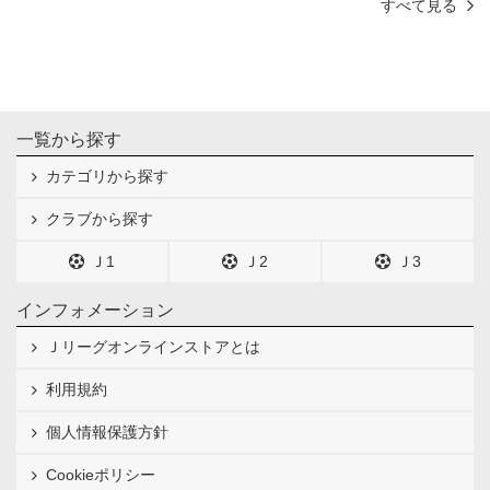
すべて見る
一覧から探す
カテゴリから探す
クラブから探す
Ｊ1
Ｊ2
Ｊ3
インフォメーション
Ｊリーグオンラインストアとは
利用規約
個人情報保護方針
Cookieポリシー