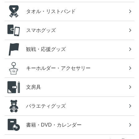
タオル・リストバンド
スマホグッズ
観戦・応援グッズ
キーホルダー・アクセサリー
文房具
バラエティグッズ
書籍・DVD・カレンダー