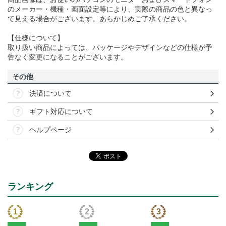
のメーカー・機種・画面設定等により、実際の商品の色と異なっ
て見える場合がございます。あらかじめご了承ください。
【仕様について】
取り扱い商品によっては、パッケージやデザインなどの仕様が予
告なく変更になることがございます。
その他
決済について
ギフト対応について
ヘルプページ
ランキング