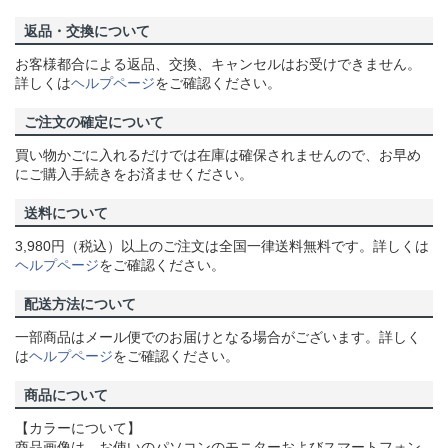
返品・交換について
お客様都合による返品、交換、キャンセルはお受けできません。
詳しくは
ヘルプページ
をご確認ください。
ご注文の確定について
買い物かごに入れるだけでは在庫は確保されませんので、お早め
にご購入手続きをお済ませください。
送料について
3,980円（税込）以上のご注文は全国一律送料無料です。詳しくは
ヘルプページ
をご確認ください。
配送方法について
一部商品はメール便でのお届けとなる場合がございます。詳しく
は
ヘルプページ
をご確認ください。
商品について
【カラーについて】
商品画像は、お使いのパソコンのモニターおよびスマートフォン