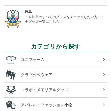
岐阜
ＦＣ岐阜のすべてのグッズをチェックしたい方に！
全グッズ一覧はこちら！
カテゴリから探す
ユニフォーム
クラブ公式ウェア
コラボ・メモリアルグッズ
アパレル・ファッション小物