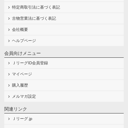
特定商取引法に基づく表記
古物営業法に基づく表記
会社概要
ヘルプページ
会員向けメニュー
ＪリーグID会員登録
マイページ
購入履歴
メルマガ設定
関連リンク
Ｊリーグ.jp