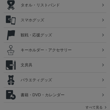
タオル・リストバンド
スマホグッズ
観戦・応援グッズ
キーホルダー・アクセサリー
文房具
バラエティグッズ
書籍・DVD・カレンダー
すべて見る