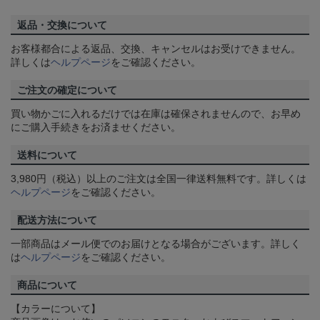
返品・交換について
お客様都合による返品、交換、キャンセルはお受けできません。
詳しくは
ヘルプページ
をご確認ください。
ご注文の確定について
買い物かごに入れるだけでは在庫は確保されませんので、お早め
にご購入手続きをお済ませください。
送料について
3,980円（税込）以上のご注文は全国一律送料無料です。詳しくは
ヘルプページ
をご確認ください。
配送方法について
一部商品はメール便でのお届けとなる場合がございます。詳しく
は
ヘルプページ
をご確認ください。
商品について
【カラーについて】