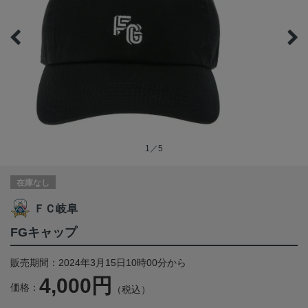
1／5
在庫なし
ＦＣ岐阜
FGキャップ
販売期間：2024年3月15日10時00分から
4,000円
価格：
（税込）