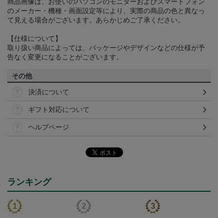
商品画像は、お使いのパソコンのモニターおよびスマートフォン
のメーカー・機種・画面設定等により、実際の商品の色と異なっ
て見える場合がございます。あらかじめご了承ください。
【仕様について】
取り扱い商品によっては、パッケージやデザインなどの仕様が予
告なく変更になることがございます。
その他
決済について
ギフト対応について
ヘルプページ
ランキング