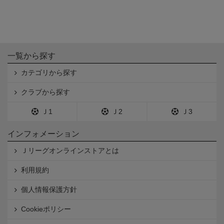
一覧から探す
カテゴリから探す
クラブから探す
Ｊ1
Ｊ2
Ｊ3
インフォメーション
Ｊリーグオンラインストアとは
利用規約
個人情報保護方針
Cookieポリシー