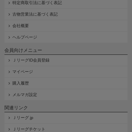
特定商取引法に基づく表記
古物営業法に基づく表記
会社概要
ヘルプページ
会員向けメニュー
ＪリーグID会員登録
マイページ
購入履歴
メルマガ設定
関連リンク
Ｊリーグ.jp
Ｊリーグチケット