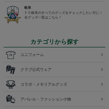
岐阜
ＦＣ岐阜のすべてのグッズをチェックしたい方に！
全グッズ一覧はこちら！
カテゴリから探す
ユニフォーム
クラブ公式ウェア
コラボ・メモリアルグッズ
アパレル・ファッション小物