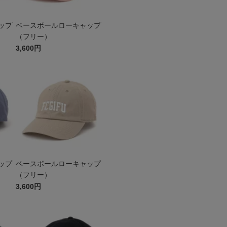
ップ
ベースボールローキャップ
（フリー）
3,600円
ップ
ベースボールローキャップ
（フリー）
3,600円