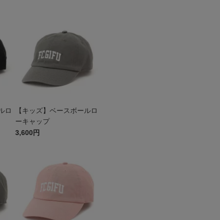
ルロ
【キッズ】ベースボールロ
ーキャップ
3,600円