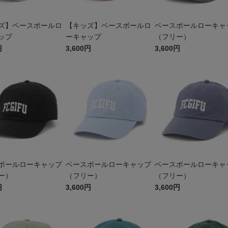
ズ】ベースボールロ
【キッズ】ベースボールロ
ベースボールローキャ
ップ
ーキャップ
（フリー）
円
3,600円
3,600円
ボールローキャップ
ベースボールローキャップ
ベースボールローキャ
ー）
（フリー）
（フリー）
円
3,600円
3,600円