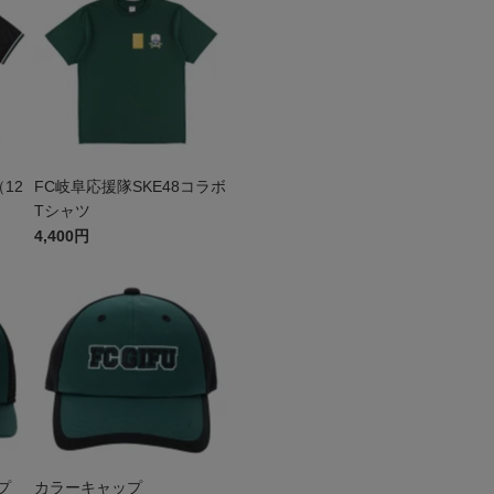
12
FC岐阜応援隊SKE48コラボ
Tシャツ
4,400円
プ
カラーキャップ