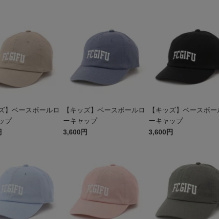
ズ】ベースボールロ
【キッズ】ベースボールロ
【キッズ】ベースボー
ップ
ーキャップ
ーキャップ
円
3,600円
3,600円