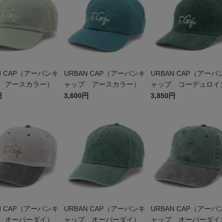
N CAP（アーバンキ
URBAN CAP（アーバンキ
URBAN CAP（アーバ
 アースカラー）
ャップ アースカラー）
ャップ コーデュロイ
円
3,600円
3,850円
N CAP（アーバンキ
URBAN CAP（アーバンキ
URBAN CAP（アーバ
 オーバーダイ）
ャップ オーバーダイ）
ャップ オーバーダイ