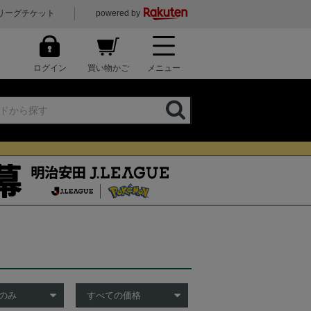
リーグチケット
powered by
ログイン
買い物かご
メニュー