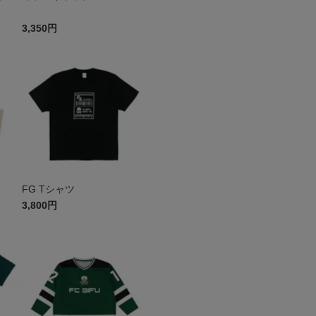
3,350円
FG Tシャツ
3,800円