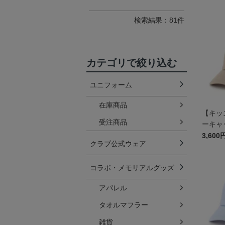
検索結果：81件
カテゴリで絞り込む
ユニフォーム
在庫商品
【キッ
受注商品
ーキャ
3,600
クラブ公式ウェア
コラボ・メモリアルグッズ
アパレル
タオルマフラー
雑貨