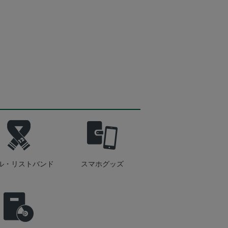
ル・リストバンド
スマホグッズ