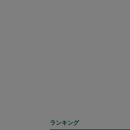
ランキング