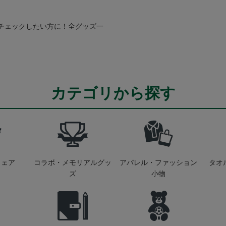
チェックしたい方に！全グッズ一
カテゴリから探す
ウェア
コラボ・メモリアルグッ
アパレル・ファッション
タオ
ズ
小物