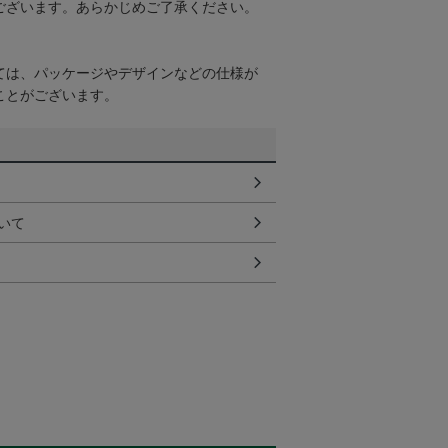
ございます。あらかじめご了承ください。
ては、パッケージやデザインなどの仕様が
ことがございます。
いて