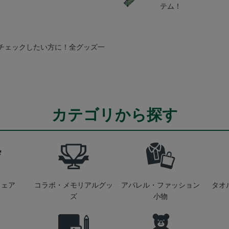
テム！
チェックしたい方に！全グッズ一
カテゴリから探す
ウェア
コラボ・メモリアルグッ
アパレル・ファッション
タオ
ズ
小物