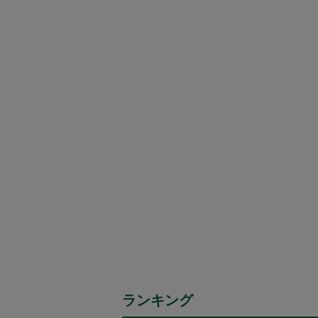
ランキング