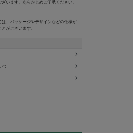
ございます。あらかじめご了承ください。
ては、パッケージやデザインなどの仕様が
ことがございます。
いて