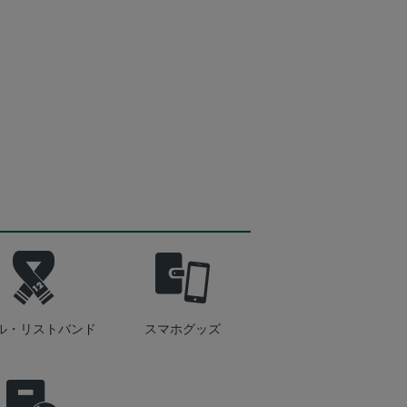
ル・リストバンド
スマホグッズ