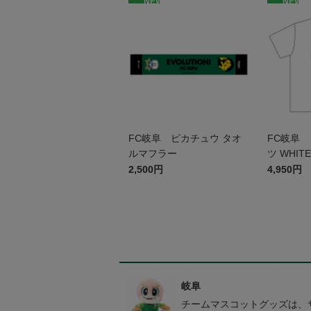
NEW
NEW
FC岐阜 ピカチュウ タオ
FC岐阜 
ルマフラー
ツ WHITE
2,500円
4,950円
岐阜
チームマスコットグッズは、