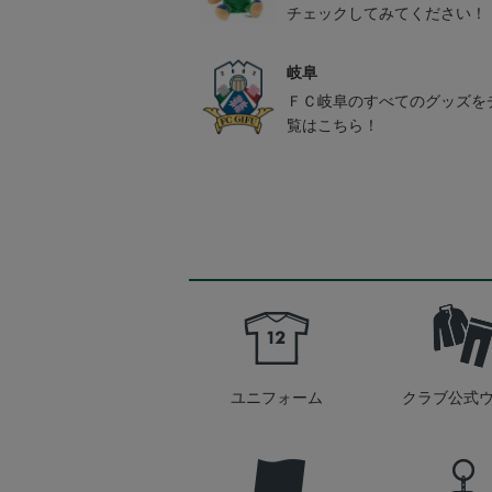
チェックしてみてください！
岐阜
ＦＣ岐阜のすべてのグッズを
覧はこちら！
ユニフォーム
クラブ公式