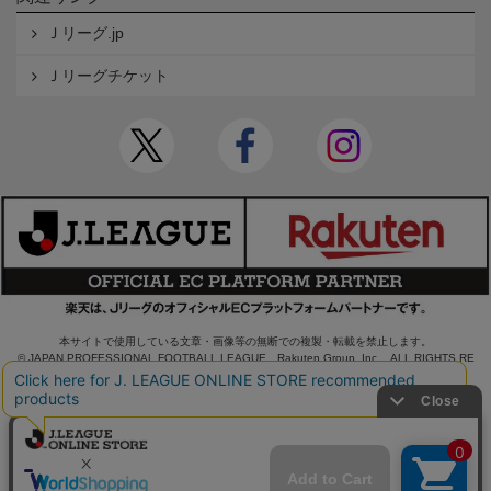
Ｊリーグ.jp
Ｊリーグチケット
本サイトで使用している文章・画像等の無断での複製・転載を禁止します。
© JAPAN PROFESSIONAL FOOTBALL LEAGUE Rakuten Group, Inc. ALL RIGHTS RE
SERVED.
powered by