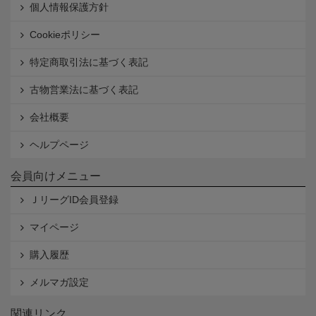
個人情報保護方針
Cookieポリシー
特定商取引法に基づく表記
古物営業法に基づく表記
会社概要
ヘルプページ
会員向けメニュー
ＪリーグID会員登録
マイページ
購入履歴
メルマガ設定
関連リンク