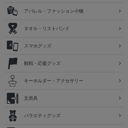
アパレル・ファッション小物
タオル・リストバンド
スマホグッズ
観戦・応援グッズ
キーホルダー・アクセサリー
文房具
バラエティグッズ