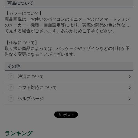
商品について
【カラーについて】
商品画像は、お使いのパソコンのモニターおよびスマートフォン
のメーカー・機種・画面設定等により、実際の商品の色と異なっ
て見える場合がございます。あらかじめご了承ください。
【仕様について】
取り扱い商品によっては、パッケージやデザインなどの仕様が予
告なく変更になることがございます。
その他
決済について
ギフト対応について
ヘルプページ
ランキング