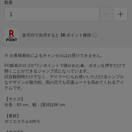
数量
16
楽天IDで決済すると
ポイント獲得
※ お客様都合によるキャンセルはお受けできません。
FC岐阜のロゴがワンポイントで描かれた傘。ボタンを押すだけで
開くことができるジャンプ式になっています。
試合観戦時だけでなく、デイリーにもお使いいただけるシンプル
なデザインが魅力的。雨の日でも応援ムードを高めてくれるアイ
テムです。
【サイズ】
全長：82 cm、幅：[直径]106 cm
【素材】
ポリエステル100％