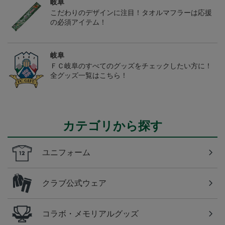
岐阜
こだわりのデザインに注目！タオルマフラーは応援
の必須アイテム！
岐阜
ＦＣ岐阜のすべてのグッズをチェックしたい方に！
全グッズ一覧はこちら！
カテゴリから探す
ユニフォーム
クラブ公式ウェア
コラボ・メモリアルグッズ