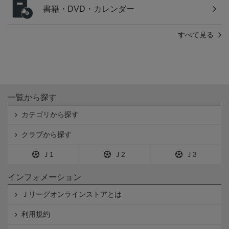
書籍・DVD・カレンダー
すべて見る
一覧から探す
カテゴリから探す
クラブから探す
Ｊ1
Ｊ2
Ｊ3
インフォメーション
Ｊリーグオンラインストアとは
利用規約