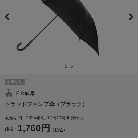
1／5
在庫なし
ＦＣ岐阜
トラッドジャンプ傘（ブラック）
販売期間：2025年3月17日10時00分から
1,760円
価格：
（税込）