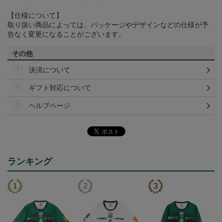
【仕様について】
取り扱い商品によっては、パッケージやデザインなどの仕様が予
告なく変更になることがございます。
その他
決済について
ギフト対応について
ヘルプページ
ランキング