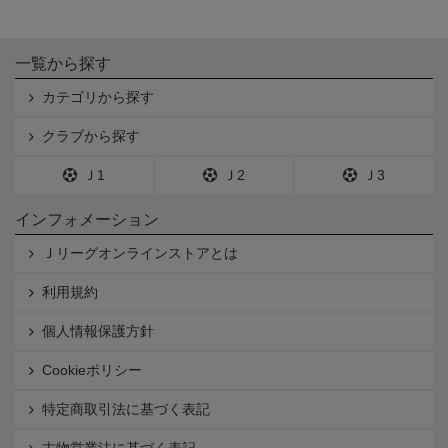
一覧から探す
カテゴリから探す
クラブから探す
Ｊ1
Ｊ2
Ｊ3
インフォメーション
Ｊリーグオンラインストアとは
利用規約
個人情報保護方針
Cookieポリシー
特定商取引法に基づく表記