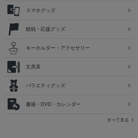
スマホグッズ
観戦・応援グッズ
キーホルダー・アクセサリー
文房具
バラエティグッズ
書籍・DVD・カレンダー
すべて見る