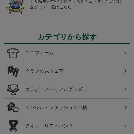
ＦＣ岐阜のすべてのグッズをチェックしたい方に！
全グッズ一覧はこちら！
カテゴリから探す
ユニフォーム
クラブ公式ウェア
コラボ・メモリアルグッズ
アパレル・ファッション小物
タオル・リストバンド