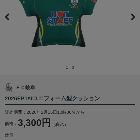
1／3
ＦＣ岐阜
2026FP1stユニフォーム型クッション
販売期間：2026年2月16日10時00分から
3,300円
価格：
（税込）
数量