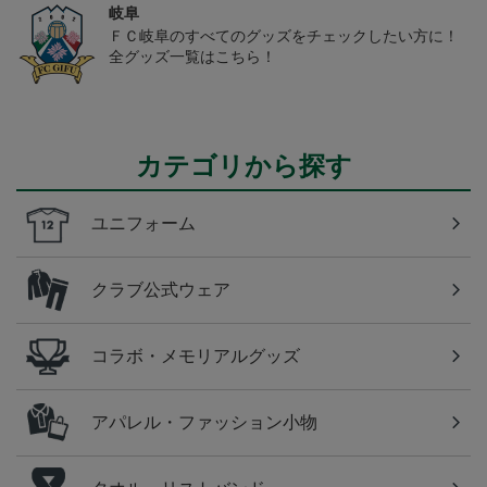
岐阜
ＦＣ岐阜のすべてのグッズをチェックしたい方に！
全グッズ一覧はこちら！
カテゴリから探す
ユニフォーム
クラブ公式ウェア
コラボ・メモリアルグッズ
アパレル・ファッション小物