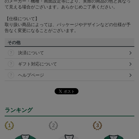
のメーカー・機種・画面設定等により、実際の商品の色と異なっ
て見える場合がございます。あらかじめご了承ください。
【仕様について】
取り扱い商品によっては、パッケージやデザインなどの仕様が予
告なく変更になることがございます。
その他
決済について
ギフト対応について
ヘルプページ
ランキング