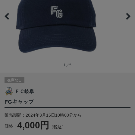
1／5
在庫なし
ＦＣ岐阜
FGキャップ
販売期間：2024年3月15日10時00分から
4,000円
価格：
（税込）