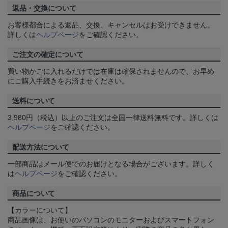
返品・交換について
お客様都合による返品、交換、キャンセルはお受けできません。
詳しくは
ヘルプページ
をご確認ください。
ご注文の確定について
買い物かごに入れるだけでは在庫は確保されませんので、お早め
にご購入手続きをお済ませください。
送料について
3,980円（税込）以上のご注文は全国一律送料無料です。詳しくは
ヘルプページ
をご確認ください。
配送方法について
一部商品はメール便でのお届けとなる場合がございます。詳しく
は
ヘルプページ
をご確認ください。
商品について
【カラーについて】
商品画像は、お使いのパソコンのモニターおよびスマートフォン