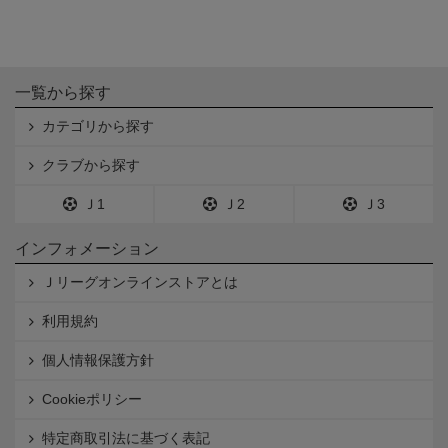
一覧から探す
カテゴリから探す
クラブから探す
Ｊ1
Ｊ2
Ｊ3
インフォメーション
Ｊリーグオンラインストアとは
利用規約
個人情報保護方針
Cookieポリシー
特定商取引法に基づく表記